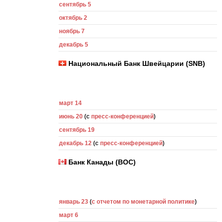
сентябрь 5
октябрь 2
ноябрь 7
декабрь 5
Национальный Банк Швейцарии (SNB)
март 14
июнь 20
(с
пресс-конференцией
)
сентябрь 19
декабрь 12
(с
пресс-конференцией
)
Банк Канады (BOC)
январь 23
(
с отчетом по монетарной политике
)
март 6