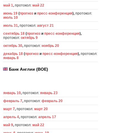
май 1
,
протокол:
май 22
июнь 19
(
прогноз
и
пресс-конференция
),
протокол:
июль 10
июль 31
,
протокол:
август 21
сентябрь 18
(
прогноз
и
пресс-конференция
),
протокол:
октябрь 9
октябрь 30
,
протокол:
ноябрь 20
декабрь 18
(
прогноз
и
пресс-конференция
),
протокол:
январь 8
Банк Англии (BOE)
январь 10
,
протокол:
январь 23
февраль 7
,
протокол:
февраль 20
март 7
,
протокол:
март 20
апрель 4
,
протокол:
апрель 17
май 9
,
протокол:
май 22