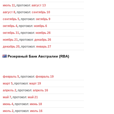
июль 11
,
протокол:
август 13
август 8
,
протокол:
сентябрь 10
сентябрь 5
,
протокол:
октябрь 9
октябрь 4
,
протокол:
ноябрь 6
октябрь 31
,
протокол:
ноябрь 26
ноябрь 21
,
протокол:
декабрь 26
декабрь 20
,
протокол:
январь 27
Резервный Банк Австралии (RBA)
февраль 5
,
протокол:
февраль 19
март 5
,
протокол:
март 19
апрель 2
,
протокол:
апрель 16
май 7
,
протокол:
май 21
июнь 4
,
протокол:
июнь 18
июль 2
,
протокол:
июль 16