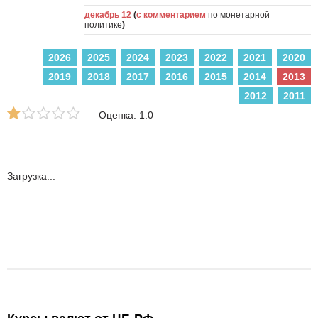
декабрь 12
(
с комментарием
по монетарной
политике
)
2026
2025
2024
2023
2022
2021
2020
2019
2018
2017
2016
2015
2014
2013
2012
2011
Оценка: 1.0
Загрузка...