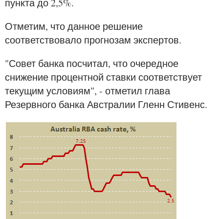
пункта до 2,5%.
Отметим, что данное решение
соответствовало прогнозам экспертов.
"Совет банка посчитал, что очередное
снижение процентной ставки соответствует
текущим условиям", - отметил глава
Резервного банка Австралии Гленн Стивенс.