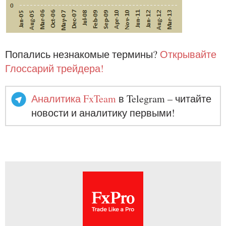
Попались незнакомые термины?
Открывайте
Глоссарий трейдера!
Аналитика FxTeam
в Telegram – читайте
новости и аналитику первыми!