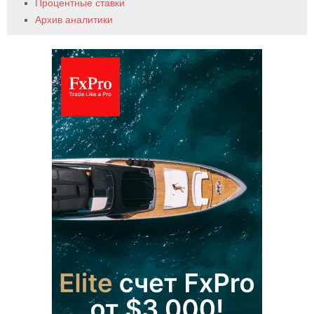
Процентные ставки
Архив аналитики