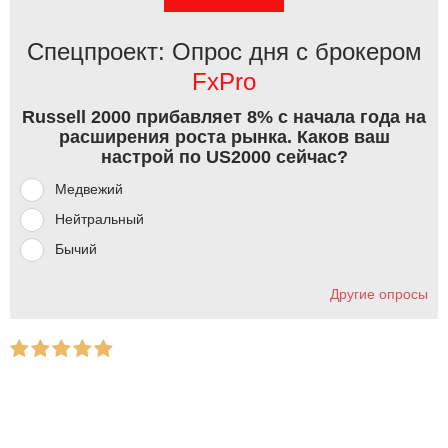
Спецпроект: Опрос дня с брокером
FxPro
Russell 2000 прибавляет 8% с начала года на
расширения роста рынка. Каков ваш
настрой по US2000 сейчас?
Медвежий
Нейтральный
Бычий
Другие опросы