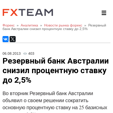
Форекс
»
Аналитика
»
Новости рынка форекс
»
Резервный
банк Австралии снизил процентную ставку до 2,5%
06.08.2013
403
Резервный банк Австралии
снизил процентную ставку
до 2,5%
Во вторник Резервный банк Австралии
объявил о своем решении сократить
основную процентную ставку на 25 базисных