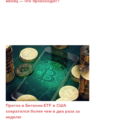
месяц — что происходит?
Приток в Биткоин-ETF в США
сократился более чем в два раза за
неделю