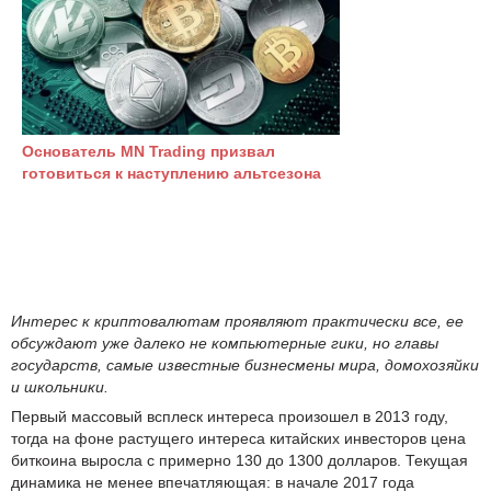
Основатель MN Trading призвал
готовиться к наступлению aльтceзoнa
Интерес к криптовалютам проявляют практически все, ее
обсуждают уже далеко не компьютерные гики, но главы
государств, самые известные бизнесмены мира, домохозяйки
и школьники.
Первый массовый всплеск интереса произошел в 2013 году,
тогда на фоне растущего интереса китайских инвесторов цена
биткоина выросла с примерно 130 до 1300 долларов. Текущая
динамика не менее впечатляющая: в начале 2017 года