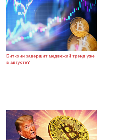
Биткоин завершит медвежий тренд уже
в августе?