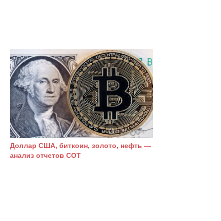
Доллар США, биткоин, золото, нефть —
анализ отчетов СОТ