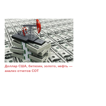
Доллар США, биткоин, золото, нефть —
анализ отчетов СОТ