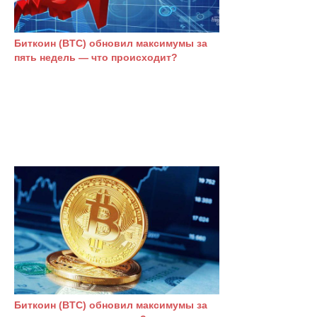
Биткоин (BTC) обновил максимумы за
пять недель — что происходит?
Биткоин (BTC) обновил максимумы за