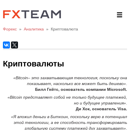
Форекс
»
Аналитика
»
Криптовалюта
Криптовалюты
«Bitcoin– это захватывающая технология, поскольку она
показывает, насколько все может быть дешево»
.
Билл Гейтс, основатель компании Microsoft.
«Bitcoin представляет собой не только будущее платежей,
но и будущее управления»
.
Ди Хок, основатель Visa.
«Я вложил деньги в Биткоин, поскольку верю в потенциал
этой технологии, а ее способность трансформировать
глобальную систему платежей дух захватывает»
.