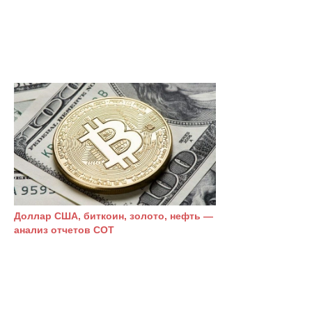
Доллар США, биткоин, золото, нефть —
анализ отчетов СОТ