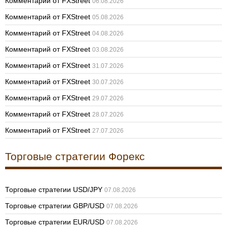
Комментарий от FXStreet
06.08.2026
Комментарий от FXStreet
05.08.2026
Комментарий от FXStreet
04.08.2026
Комментарий от FXStreet
03.08.2026
Комментарий от FXStreet
31.07.2026
Комментарий от FXStreet
30.07.2026
Комментарий от FXStreet
29.07.2026
Комментарий от FXStreet
28.07.2026
Комментарий от FXStreet
27.07.2026
Торговые стратегии Форекс
Торговые стратегии USD/JPY
07.08.2026
Торговые стратегии GBP/USD
07.08.2026
Торговые стратегии EUR/USD
07.08.2026