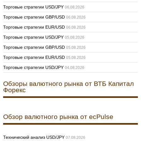
Торговые стратегии USD/JPY
06.08.2026
Торговые стратегии GBP/USD
06.08.2026
Торговые стратегии EUR/USD
06.08.2026
Торговые стратегии USD/JPY
05.08.2026
Торговые стратегии GBP/USD
05.08.2026
Торговые стратегии EUR/USD
05.08.2026
Торговые стратегии USD/JPY
04.08.2026
Обзоры валютного рынка от ВТБ Капитал
Форекс
Обзор валютного рынка от ecPulse
Технический анализ USD/JPY
07.08.2026