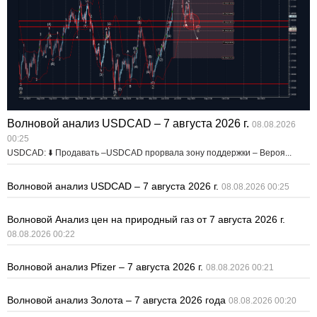
Волновой анализ USDCAD – 7 августа 2026 г.
08.08.2026
00:25
USDCAD: ⬇️ Продавать –USDCAD прорвала зону поддержки – Вероя...
Волновой анализ USDCAD – 7 августа 2026 г.
08.08.2026 00:25
Волновой Анализ цен на природный газ от 7 августа 2026 г.
08.08.2026 00:22
Волновой анализ Pfizer – 7 августа 2026 г.
08.08.2026 00:21
Волновой анализ Золота – 7 августа 2026 года
08.08.2026 00:20