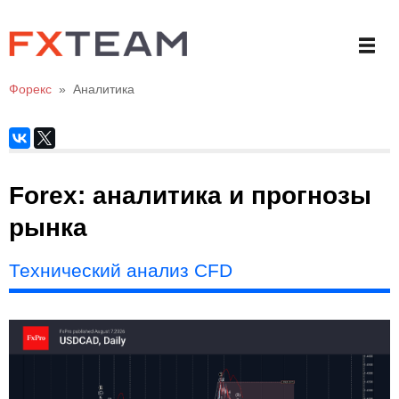
Форекс
»
Аналитика
Forex: аналитика и прогнозы
рынка
Технический анализ CFD