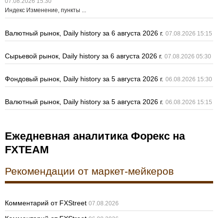
07.08.2026 15:30
Индекс Изменение, пункты ...
Валютный рынок, Daily history за 6 августа 2026 г.
07.08.2026 15:15
Сырьевой рынок, Daily history за 6 августа 2026 г.
07.08.2026 05:30
Фондовый рынок, Daily history за 5 августа 2026 г.
06.08.2026 15:30
Валютный рынок, Daily history за 5 августа 2026 г.
06.08.2026 15:15
Ежедневная аналитика Форекс на
FXTEAM
Рекомендации от маркет-мейкеров
Комментарий от FXStreet
07.08.2026