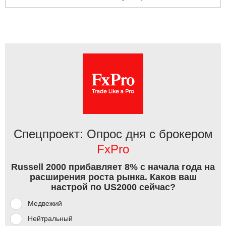
Спецпроект: Опрос дня с брокером
FxPro
Russell 2000 прибавляет 8% с начала года на
расширения роста рынка. Каков ваш
настрой по US2000 сейчас?
Медвежий
Нейтральный