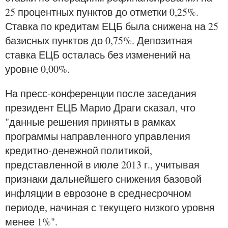
25 процентных пунктов до отметки 0,25%.
Ставка по кредитам ЕЦБ была снижена на 25
базисных пунктов до 0,75%. Депозитная
ставка ЕЦБ осталась без изменений на
уровне 0,00%.
На пресс-конференции после заседания
президент ЕЦБ Марио Драги сказал, что
"данные решения приняты в рамках
программы направленного управления
кредитно-денежной политикой,
представленной в июле 2013 г., учитывая
признаки дальнейшего снижения базовой
инфляции в еврозоне в среднесрочном
периоде, начиная с текущего низкого уровня
менее 1%".