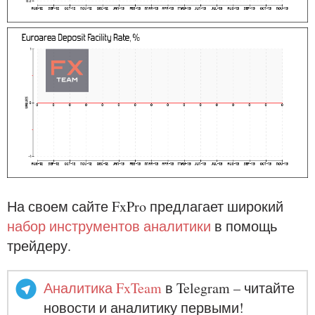
На своем сайте FxPro предлагает широкий
набор инструментов аналитики
в помощь
трейдеру.
Аналитика FxTeam
в Telegram – читайте
новости и аналитику первыми!