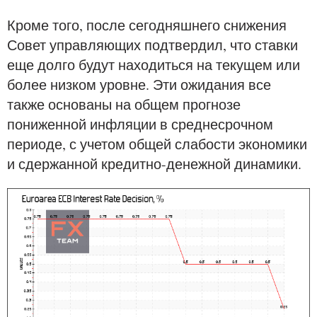
Кроме того, после сегодняшнего снижения
Совет управляющих подтвердил, что ставки
еще долго будут находиться на текущем или
более низком уровне. Эти ожидания все
также основаны на общем прогнозе
пониженной инфляции в среднесрочном
периоде, с учетом общей слабости экономики
и сдержанной кредитно-денежной динамики.