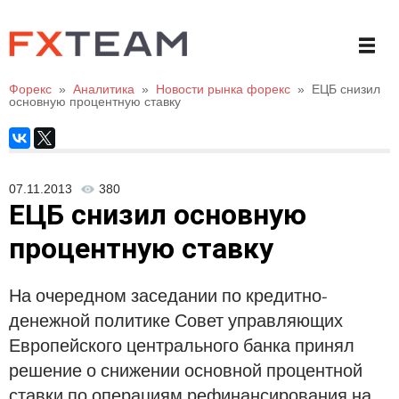
Форекс
»
Аналитика
»
Новости рынка форекс
»
ЕЦБ снизил
основную процентную ставку
07.11.2013
380
ЕЦБ снизил основную
процентную ставку
На очередном заседании по кредитно-
денежной политике Совет управляющих
Европейского центрального банка принял
решение о снижении основной процентной
ставки по операциям рефинансирования на