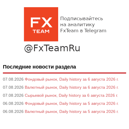
Последние новости раздела
07.08.2026
Фондовый рынок, Daily history за 6 августа 2026 г.
07.08.2026
Валютный рынок, Daily history за 6 августа 2026 г.
07.08.2026
Сырьевой рынок, Daily history за 6 августа 2026 г.
06.08.2026
Фондовый рынок, Daily history за 5 августа 2026 г.
06.08.2026
Валютный рынок, Daily history за 5 августа 2026 г.