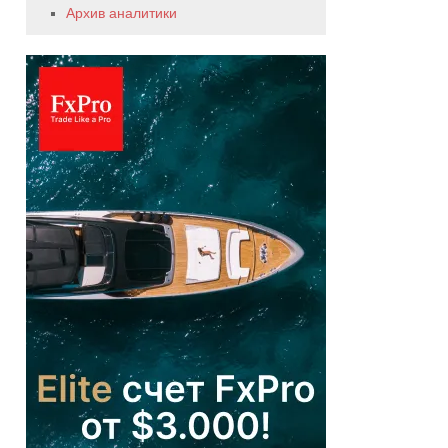
Архив аналитики