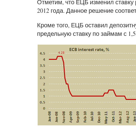
Отметим, что ЕЦБ изменил ставку
2012 года. Данное решение соотве
Кроме того, ЕЦБ оставил депозитну
предельную ставку по займам с 1,5