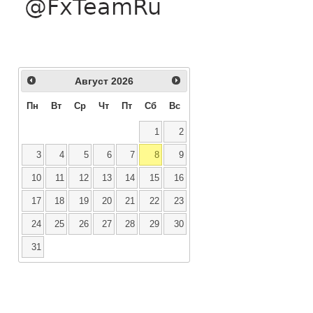
Август
2026
Пн
Вт
Ср
Чт
Пт
Сб
Вс
1
2
3
4
5
6
7
8
9
10
11
12
13
14
15
16
17
18
19
20
21
22
23
24
25
26
27
28
29
30
31