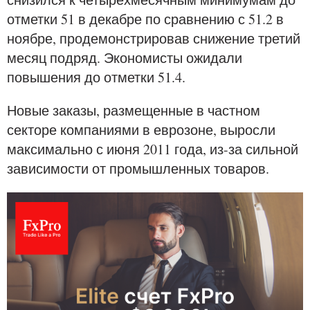
отметки 51 в декабре по сравнению с 51.2 в
ноябре, продемонстрировав снижение третий
месяц подряд. Экономисты ожидали
повышения до отметки 51.4.
Новые заказы, размещенные в частном
секторе компаниями в еврозоне, выросли
максимально с июня 2011 года, из-за сильной
зависимости от промышленных товаров.