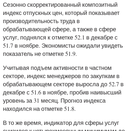
Сезонно скорректированный композитный
индекс отпускных цен, который показывает
производительность труда в
обрабатывающей сфере, а также в сфере
услуг, поднялся к отметке 52.1 в декабре с
51.7 в ноябре. Экономисты ожидали увидеть
показатель не отметке 51.9.
Учитывая подъем активности в частном
секторе, индекс менеджеров по закупкам в
обрабатывающем секторе выросла до 52.7 в
декабре с 51.6 в ноябре, пробив наивысший
уровень за 31 месяц. Прогноз индекса
находился на отметке 51.8.
В то же время, индикатор для сферы услуг
снизился к четырехмесячным минимумам до