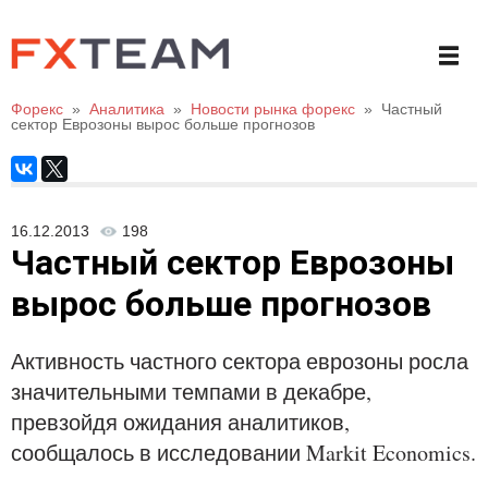
Форекс
»
Аналитика
»
Новости рынка форекс
»
Частный
сектор Еврозоны вырос больше прогнозов
16.12.2013
198
Частный сектор Еврозоны
вырос больше прогнозов
Активность частного сектора еврозоны росла
значительными темпами в декабре,
превзойдя ожидания аналитиков,
сообщалось в исследовании Markit Economics.