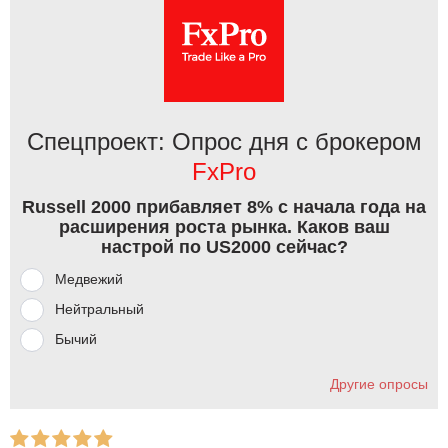
Спецпроект: Опрос дня с брокером
FxPro
Russell 2000 прибавляет 8% с начала года на
расширения роста рынка. Каков ваш
настрой по US2000 сейчас?
Медвежий
Нейтральный
Бычий
Другие опросы