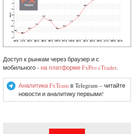
Доступ к рынкам через браузер и с
мобильного -
на платформе FxPro cTrader
.
Аналитика FxTeam
в Telegram – читайте
новости и аналитику первыми!