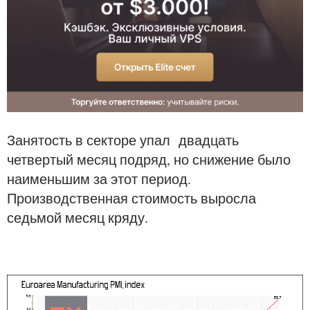
Занятость в секторе упал двадцать
четвертый месяц подряд, но снижение было
наименьшим за этот период.
Производственная стоимость выросла
седьмой месяц кряду.