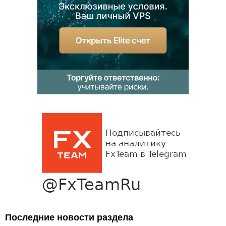
Последние новости раздела