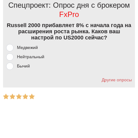
Спецпроект: Опрос дня с брокером
FxPro
Russell 2000 прибавляет 8% с начала года на
расширения роста рынка. Каков ваш
настрой по US2000 сейчас?
Медвежий
Нейтральный
Бычий
Другие опросы