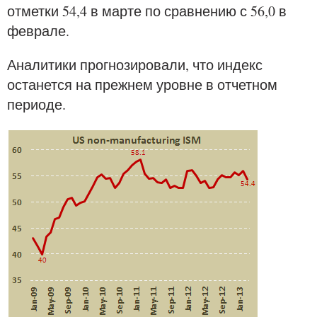
отметки 54,4 в марте по сравнению с 56,0 в
феврале.
Аналитики прогнозировали, что индекс
останется на прежнем уровне в отчетном
периоде.