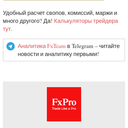
Удобный расчет свопов, комиссий, маржи и
много другого? Да!
Калькуляторы трейдера
тут
.
Аналитика FxTeam
в Telegram – читайте
новости и аналитику первыми!