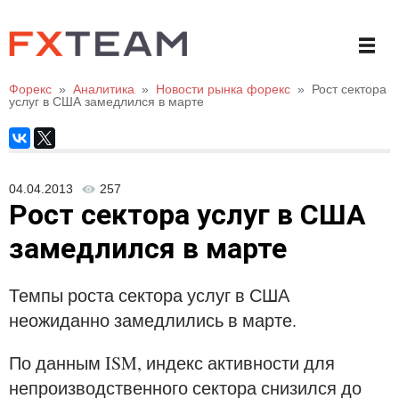
Форекс
»
Аналитика
»
Новости рынка форекс
»
Рост сектора
услуг в США замедлился в марте
04.04.2013
257
Рост сектора услуг в США
замедлился в марте
Темпы роста сектора услуг в США
неожиданно замедлились в марте.
По данным ISM, индекс активности для
непроизводственного сектора снизился до