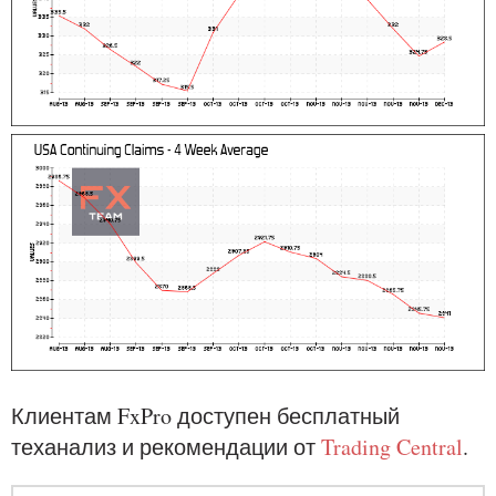
Клиентам FxPro доступен бесплатный
теханализ и рекомендации от
Trading Central
.