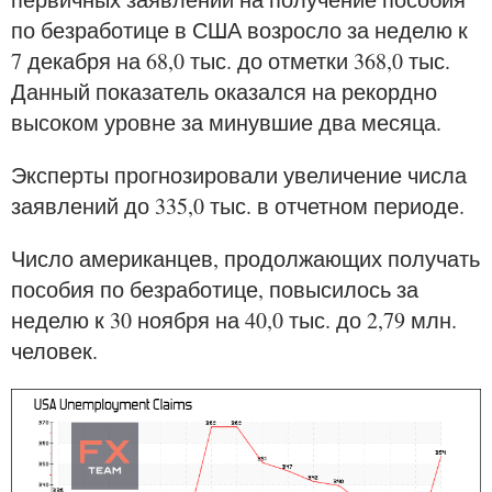
по безработице в США возросло за неделю к
7 декабря на 68,0 тыс. до отметки 368,0 тыс.
Данный показатель оказался на рекордно
высоком уровне за минувшие два месяца.
Эксперты прогнозировали увеличение числа
заявлений до 335,0 тыс. в отчетном периоде.
Число американцев, продолжающих получать
пособия по безработице, повысилось за
неделю к 30 ноября на 40,0 тыс. до 2,79 млн.
человек.