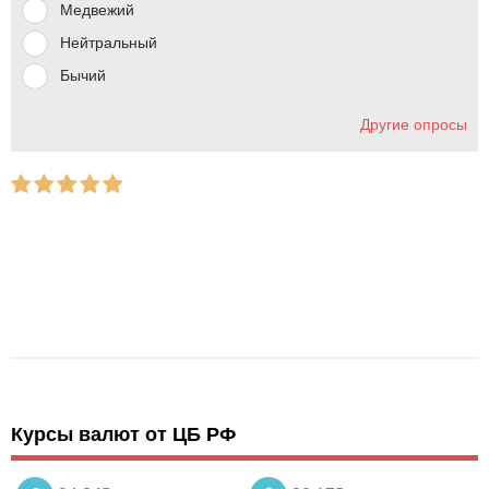
Медвежий
Нейтральный
Бычий
Другие опросы
Курсы валют от ЦБ РФ