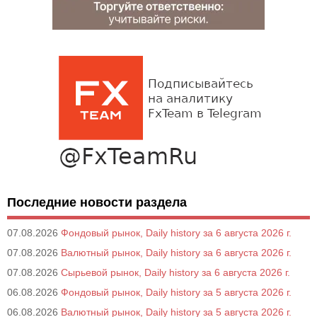
Последние новости раздела
07.08.2026
Фондовый рынок, Daily history за 6 августа 2026 г.
07.08.2026
Валютный рынок, Daily history за 6 августа 2026 г.
07.08.2026
Сырьевой рынок, Daily history за 6 августа 2026 г.
06.08.2026
Фондовый рынок, Daily history за 5 августа 2026 г.
06.08.2026
Валютный рынок, Daily history за 5 августа 2026 г.