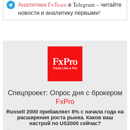
Аналитика FxTeam
в Telegram – читайте
новости и аналитику первыми!
Спецпроект: Опрос дня с брокером
FxPro
Russell 2000 прибавляет 8% с начала года на
расширения роста рынка. Каков ваш
настрой по US2000 сейчас?