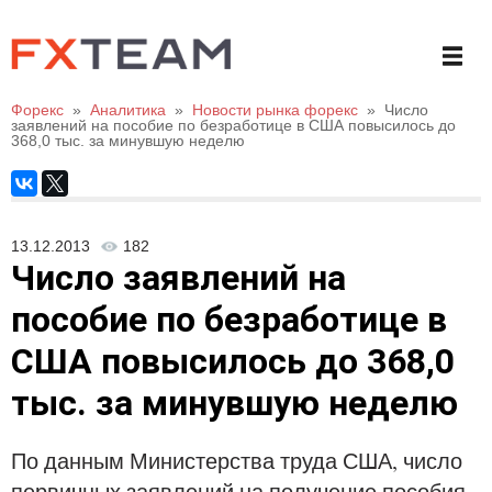
Форекс
»
Аналитика
»
Новости рынка форекс
»
Число
заявлений на пособие по безработице в США повысилось до
368,0 тыс. за минувшую неделю
13.12.2013
182
Число заявлений на
пособие по безработице в
США повысилось до 368,0
тыс. за минувшую неделю
По данным Министерства труда США, число
первичных заявлений на получение пособия