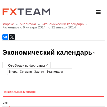
Форекс
»
Аналитика
»
Экономический календарь
»
Календарь с 6 января 2014 по 12 января 2014
Экономический календарь
Отобразить фильтры
Вчера
Сегодня
Завтра
Эта неделя
Понедельник, 6 января
МСК