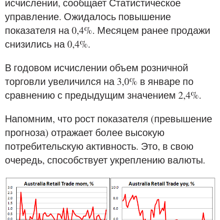
исчислении, сообщает Статистическое
управление. Ожидалось повышение
показателя на 0,4%. Месяцем ранее продажи
снизились на 0,4%.
В годовом исчислении объем розничной
торговли увеличился на 3,0% в январе по
сравнению с предыдущим значением 2,4%.
Напомним, что рост показателя (превышение
прогноза) отражает более высокую
потребительскую активность. Это, в свою
очередь, способствует укреплению валюты.