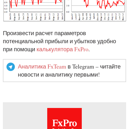
Произвести расчет параметров
потенциальной прибыли и убытков удобно
при помощи
калькулятора FxPro
.
Аналитика FxTeam
в Telegram – читайте
новости и аналитику первыми!