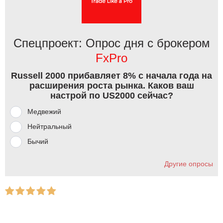
Спецпроект: Опрос дня с брокером
FxPro
Russell 2000 прибавляет 8% с начала года на
расширения роста рынка. Каков ваш
настрой по US2000 сейчас?
Медвежий
Нейтральный
Бычий
Другие опросы