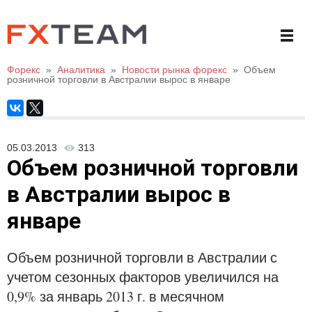
Форекс
»
Аналитика
»
Новости рынка форекс
»
Объем
розничной торговли в Австралии вырос в январе
05.03.2013
313
Объем розничной торговли
в Австралии вырос в
январе
Объем розничной торговли в Австралии с
учетом сезонных факторов увеличился на
0,9% за январь 2013 г. в месячном