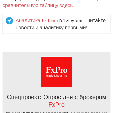
сравнительную таблицу здесь
.
Аналитика FxTeam
в Telegram – читайте
новости и аналитику первыми!
Спецпроект: Опрос дня с брокером
FxPro