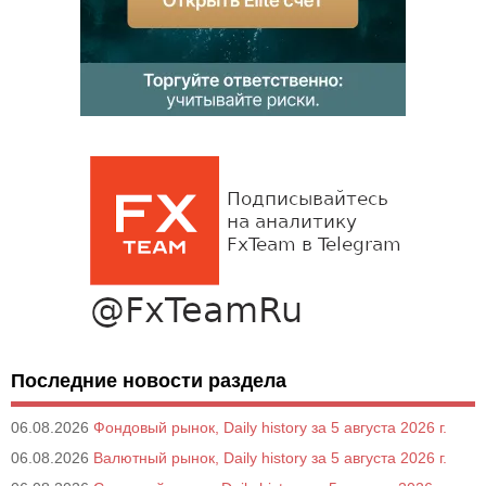
Последние новости раздела
06.08.2026
Фондовый рынок, Daily history за 5 августа 2026 г.
06.08.2026
Валютный рынок, Daily history за 5 августа 2026 г.