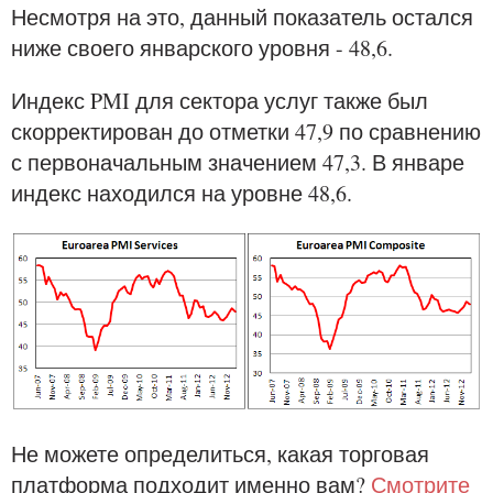
Несмотря на это, данный показатель остался
ниже своего январского уровня - 48,6.
Индекс PMI для сектора услуг также был
скорректирован до отметки 47,9 по сравнению
с первоначальным значением 47,3. В январе
индекс находился на уровне 48,6.
Не можете определиться, какая торговая
платформа подходит именно вам?
Смотрите