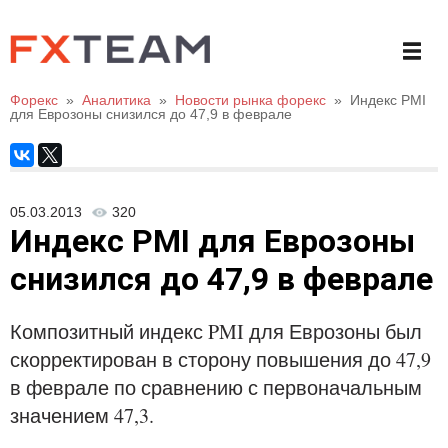
Форекс
»
Аналитика
»
Новости рынка форекс
»
Индекс PMI
для Еврозоны снизился до 47,9 в феврале
05.03.2013
320
Индекс PMI для Еврозоны
снизился до 47,9 в феврале
Композитный индекс PMI для Еврозоны был
скорректирован в сторону повышения до 47,9
в феврале по сравнению с первоначальным
значением 47,3.