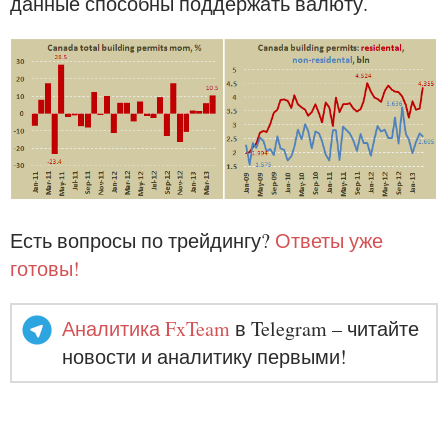
данные способны поддержать валюту.
Есть вопросы по трейдингу?
Ответы уже
готовы!
Аналитика FxTeam
в Telegram – читайте
новости и аналитику первыми!