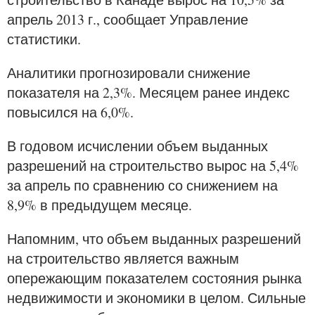
апрель 2013 г., сообщает Управление
статистики.
Аналитики прогнозировали снижение
показателя на 2,3%. Месяцем ранее индекс
повысился на 6,0%.
В годовом исчислении объем выданных
разрешений на строительство вырос на 5,4%
за апрель по сравнению со снижением на
8,9% в предыдущем месяце.
Напомним, что объем выданных разрешений
на строительство является важным
опережающим показателем состояния рынка
недвижимости и экономики в целом. Сильные