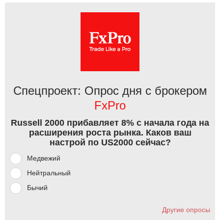
Спецпроект: Опрос дня с брокером
FxPro
Russell 2000 прибавляет 8% с начала года на
расширения роста рынка. Каков ваш
настрой по US2000 сейчас?
Медвежий
Нейтральный
Бычий
Другие опросы