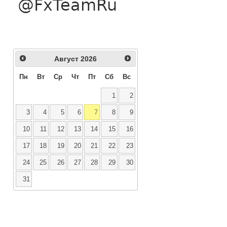
Август
2026
Пн
Вт
Ср
Чт
Пт
Сб
Вс
1
2
3
4
5
6
7
8
9
10
11
12
13
14
15
16
17
18
19
20
21
22
23
24
25
26
27
28
29
30
31