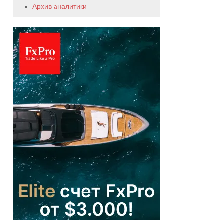
Архив аналитики