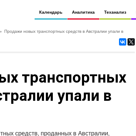
Календарь
Аналитика
Теханализ
»
Продажи новых транспортных средств в Австралии упали в
ых транспортных
стралии упали в
тных средств, проданных в Австралии,