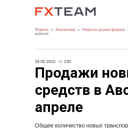
Форекс
»
Аналитика
»
Новости рынка форекс
апреле
18.05.2015
230
Продажи нов
средств в Ав
апреле
Общее количество новых транспор