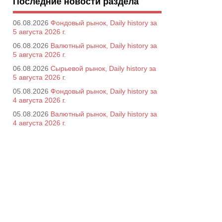
Последние новости раздела
06.08.2026
Фондовый рынок, Daily history за
5 августа 2026 г.
06.08.2026
Валютный рынок, Daily history за
5 августа 2026 г.
06.08.2026
Сырьевой рынок, Daily history за
5 августа 2026 г.
05.08.2026
Фондовый рынок, Daily history за
4 августа 2026 г.
05.08.2026
Валютный рынок, Daily history за
4 августа 2026 г.