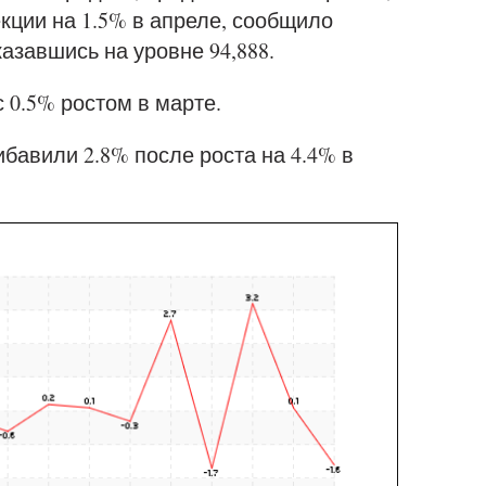
екции на 1.5% в апреле, сообщило
азавшись на уровне 94,888.
 0.5% ростом в марте.
бавили 2.8% после роста на 4.4% в