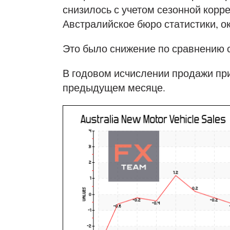
снизилось с учетом сезонной корр
Австралийское бюро статистики, ок
Это было снижение по сравнению с
В годовом исчислении продажи при
предыдущем месяце.