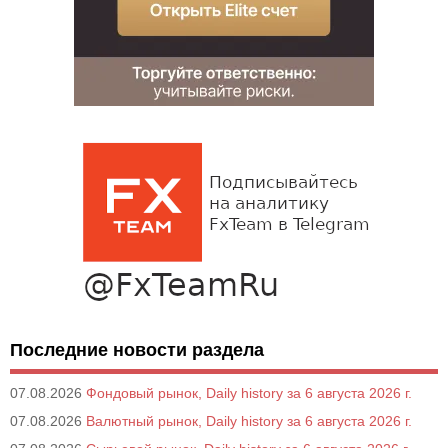
Последние новости раздела
07.08.2026
Фондовый рынок, Daily history за 6 августа 2026 г.
07.08.2026
Валютный рынок, Daily history за 6 августа 2026 г.