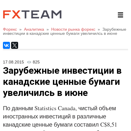
Форекс
»
Аналитика
»
Новости рынка форекс
»
Зарубежные
инвестиции в канадские ценные бумаги увеличилсь в июне
17.08.2015
825
Зарубежные инвестиции в
канадские ценные бумаги
увеличилсь в июне
По данным Statistics Canada, чистый объем
иностранных инвестиций в различные
канадские ценные бумаги составил C$8,51