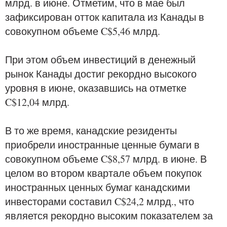
млрд. в июне. Отметим, что в мае был
зафиксирован отток капитала из Канады в
совокупном объеме C$5,46 млрд.
При этом объем инвестиций в денежный
рынок Канады достиг рекордно высокого
уровня в июне, оказавшись на отметке
C$12,04 млрд.
В то же время, канадские резиденты
приобрели иностранные ценные бумаги в
совокупном объеме C$8,57 млрд. в июне. В
целом во втором квартале объем покупок
иностранных ценных бумаг канадскими
инвесторами составил C$24,2 млрд., что
является рекордно высоким показателем за