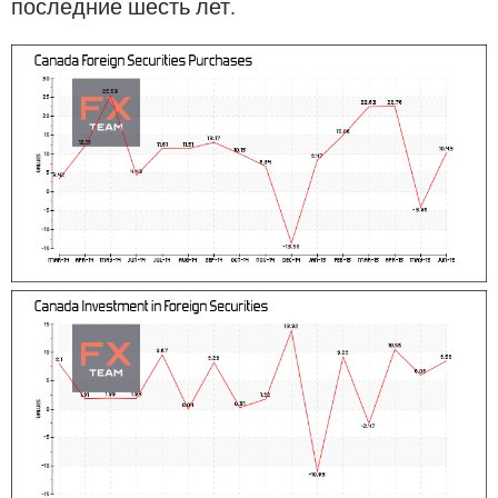
последние шесть лет.