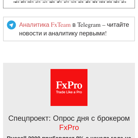
Аналитика FxTeam
в Telegram – читайте
новости и аналитику первыми!
Спецпроект: Опрос дня с брокером
FxPro