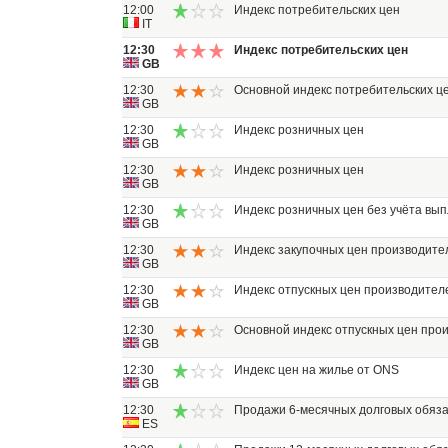
12:00
Индекс потребительских цен
IT
12:30
Индекс потребительских цен
GB
12:30
Основной индекс потребительских ц
GB
12:30
Индекс розничных цен
GB
12:30
Индекс розничных цен
GB
12:30
Индекс розничных цен без учёта вып
GB
12:30
Индекс закупочных цен производите
GB
12:30
Индекс отпускных цен производител
GB
12:30
Основной индекс отпускных цен про
GB
12:30
Индекс цен на жилье от ONS
GB
12:30
Продажи 6-месячных долговых обяза
ES