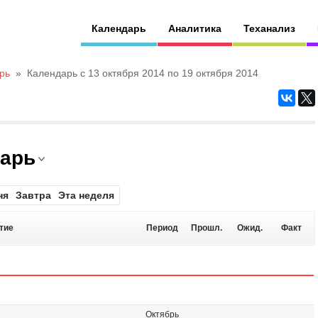
Календарь
Аналитика
Теханализ
рь
»
Календарь с 13 октября 2014 по 19 октября 2014
дарь
ня
Завтра
Эта неделя
тие
Период
Прошл.
Ожид.
Факт
Октябрь