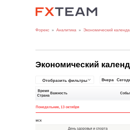
Форекс
»
Аналитика
»
Экономический календа
Экономический кален
Вчера
Сегод
Отобразить фильтры
Время
Важность
Собы
Страна
Понедельник, 13 октября
МСК
День здоровья и спорта