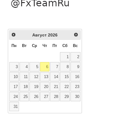
Август
2026
Пн
Вт
Ср
Чт
Пт
Сб
Вс
1
2
3
4
5
6
7
8
9
10
11
12
13
14
15
16
17
18
19
20
21
22
23
24
25
26
27
28
29
30
31