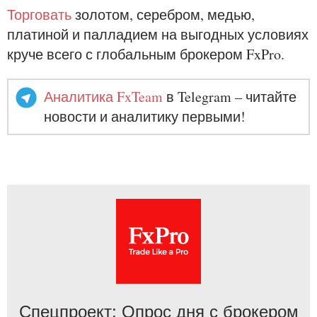
Торговать
золотом, серебром, медью,
платиной и палладием на выгодных условиях
круче всего с глобальным брокером FxPro.
Аналитика FxTeam
в Telegram – читайте
новости и аналитику первыми!
Спецпроект: Опрос дня с брокером