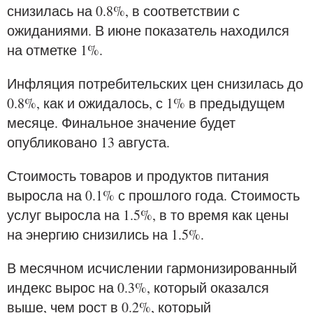
снизилась на 0.8%, в соответствии с
ожиданиями. В июне показатель находился
на отметке 1%.
Инфляция потребительских цен снизилась до
0.8%, как и ожидалось, с 1% в предыдущем
месяце. Финальное значение будет
опубликовано 13 августа.
Стоимость товаров и продуктов питания
выросла на 0.1% с прошлого года. Стоимость
услуг выросла на 1.5%, в то время как цены
на энергию снизились на 1.5%.
В месячном исчислении гармонизированный
индекс вырос на 0.3%, который оказался
выше, чем рост в 0.2%, который