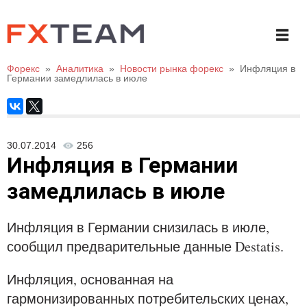
Форекс
»
Аналитика
»
Новости рынка форекс
»
Инфляция в
Германии замедлилась в июле
30.07.2014
256
Инфляция в Германии
замедлилась в июле
Инфляция в Германии снизилась в июле,
сообщил предварительные данные Destatis.
Инфляция, основанная на
гармонизированных потребительских ценах,