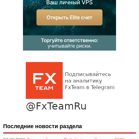
Последние новости раздела