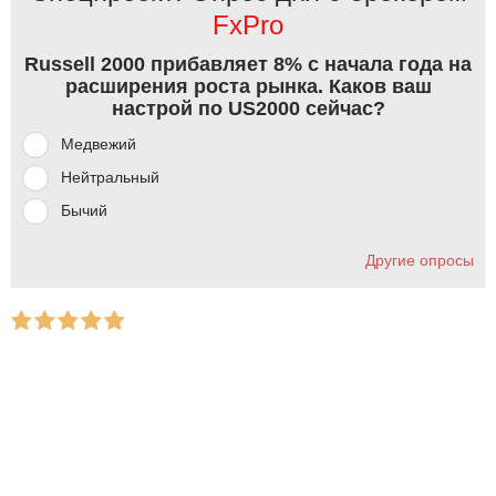
FxPro
Russell 2000 прибавляет 8% с начала года на
расширения роста рынка. Каков ваш
настрой по US2000 сейчас?
Медвежий
Нейтральный
Бычий
Другие опросы