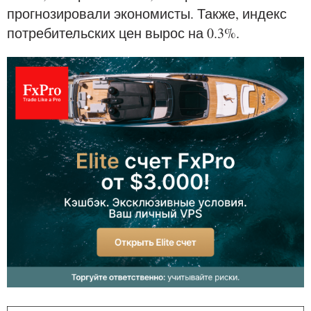
прогнозировали экономисты. Также, индекс
потребительских цен вырос на 0.3%.