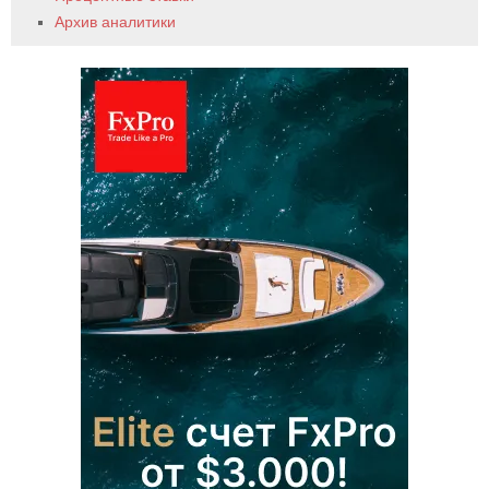
Архив аналитики