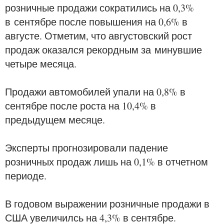
розничные продажи сократились на 0,3%
в
сентябре после повышения на 0,6% в
августе. Отметим, что августовский рост
продаж оказался рекордным за
минувшие
четыре месяца.
Продажи автомобилей упали на 0,8% в
сентябре после роста на 10,4% в
предыдущем месяце.
Эксперты прогнозировали падение
розничных продаж лишь на 0,1% в отчетном
периоде.
В годовом выражении розничные продажи в
США увеличилсь на 4,3% в сентябре.