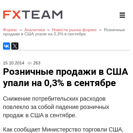
Форекс
»
Аналитика
»
Новости рынка форекс
»
Розничные
продажи в США упали на 0,3% в сентябре
15.10.2014
263
Розничные продажи в США
упали на 0,3% в сентябре
Снижение потребительских расходов
повлекло за собой падение розничных
продаж
в США в сентябре.
Как сообщает Министерство торговли США,