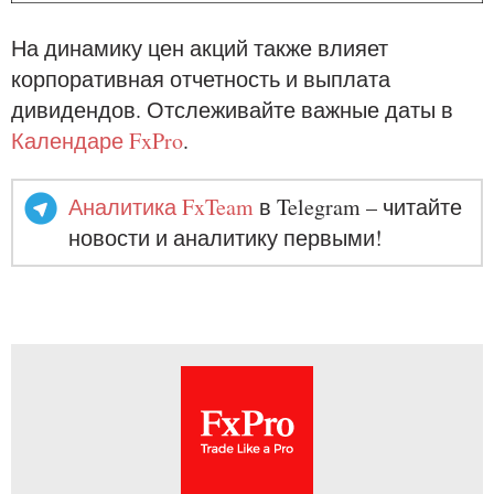
На динамику цен акций также влияет
корпоративная отчетность и выплата
дивидендов. Отслеживайте важные даты в
Календаре FxPro
.
Аналитика FxTeam
в Telegram – читайте
новости и аналитику первыми!