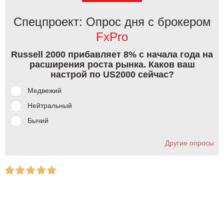
Спецпроект: Опрос дня с брокером
FxPro
Russell 2000 прибавляет 8% с начала года на
расширения роста рынка. Каков ваш
настрой по US2000 сейчас?
Медвежий
Нейтральный
Бычий
Другие опросы