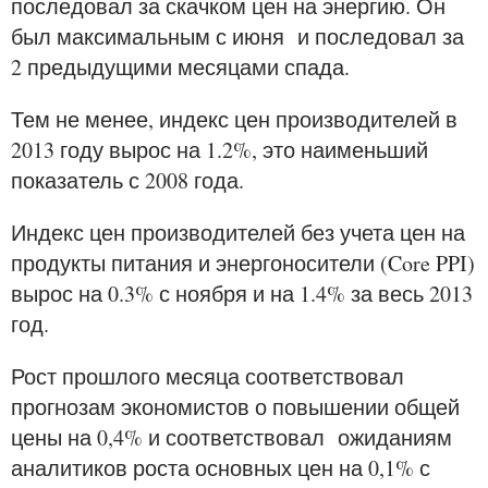
последовал за скачком цен на энергию. Он
был максимальным с июня и последовал за
2 предыдущими месяцами спада.
Тем не менее, индекс цен производителей в
2013 году вырос на 1.2%, это наименьший
показатель с 2008 года.
Индекс цен производителей без учета цен на
продукты питания и энергоносители (Core PPI)
вырос на 0.3% с ноября и на 1.4% за весь 2013
год.
Рост прошлого месяца соответствовал
прогнозам экономистов о повышении общей
цены на 0,4% и соответствовал ожиданиям
аналитиков роста основных цен на 0,1% с