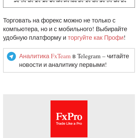
Торговать на форекс можно не только с
компьютера, но и с мобильного! Выбирайте
удобную платформу и
торгуйте как Профи
!
Аналитика FxTeam
в Telegram – читайте
новости и аналитику первыми!