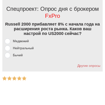
Спецпроект: Опрос дня с брокером
FxPro
Russell 2000 прибавляет 8% с начала года на
расширения роста рынка. Каков ваш
настрой по US2000 сейчас?
Медвежий
Нейтральный
Бычий
Другие опросы