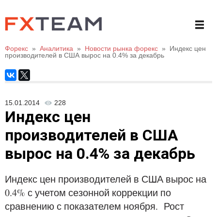
Форекс
»
Аналитика
»
Новости рынка форекс
»
Индекс цен
производителей в США вырос на 0.4% за декабрь
15.01.2014
228
Индекс цен
производителей в США
вырос на 0.4% за декабрь
Индекс цен производителей в США вырос на
0.4% с учетом сезонной коррекции по
сравнению с показателем ноября. Рост