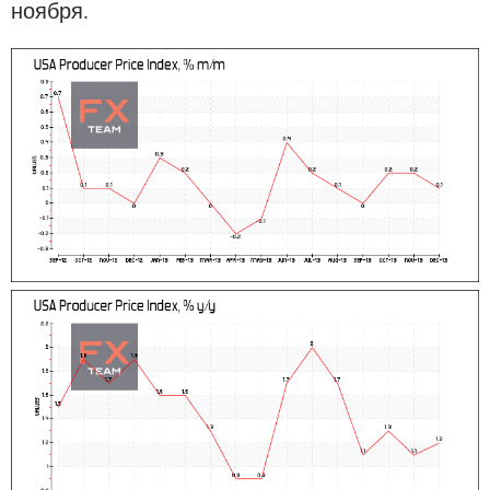
ноября.