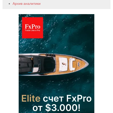
Архив аналитики