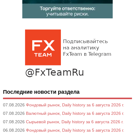
Последние новости раздела
07.08.2026
Фондовый рынок, Daily history за 6 августа 2026 г.
07.08.2026
Валютный рынок, Daily history за 6 августа 2026 г.
07.08.2026
Сырьевой рынок, Daily history за 6 августа 2026 г.
06.08.2026
Фондовый рынок, Daily history за 5 августа 2026 г.