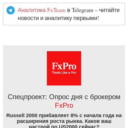
Аналитика FxTeam
в Telegram – читайте
новости и аналитику первыми!
Спецпроект: Опрос дня с брокером
FxPro
Russell 2000 прибавляет 8% с начала года на
расширения роста рынка. Каков ваш
настрой по US2000 сейчас?