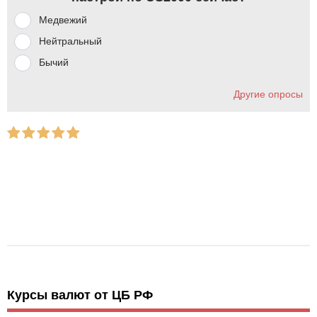
Медвежий
Нейтральный
Бычий
Другие опросы
Курсы валют от ЦБ РФ