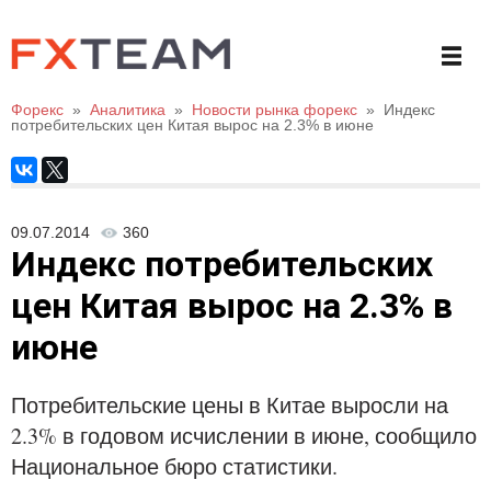
Форекс
»
Аналитика
»
Новости рынка форекс
»
Индекс
потребительских цен Китая вырос на 2.3% в июне
09.07.2014
360
Индекс потребительских
цен Китая вырос на 2.3% в
июне
Потребительские цены в Китае выросли на
2.3% в годовом исчислении в июне, сообщило
Национальное бюро статистики.