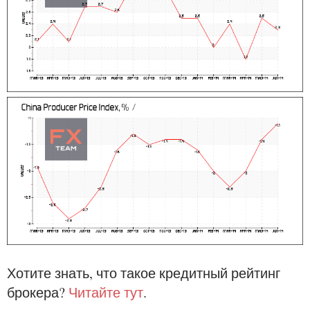
Хотите знать, что такое кредитный рейтинг
брокера?
Читайте тут
.