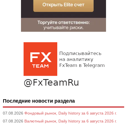
Последние новости раздела
07.08.2026
Фондовый рынок, Daily history за 6 августа 2026 г.
07.08.2026
Валютный рынок, Daily history за 6 августа 2026 г.