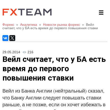
Форекс
»
Аналитика
»
Новости рынка форекс
»
Вейл
считает, что у БА есть время до первого повышения ставки
29.05.2014
216
Вейл считает, что у БА есть
время до первого
повышения ставки
Вейл из Банка Англии (нейтральный) сказал,
что Банку Англии следует повышать ставки
раньше, а не позже, если он хочет избежать в