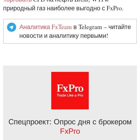
природный газ наиболее выгодно с FxPro.
Аналитика FxTeam
в Telegram – читайте
новости и аналитику первыми!
Спецпроект: Опрос дня с брокером
FxPro