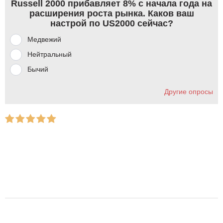
Russell 2000 прибавляет 8% с начала года на
расширения роста рынка. Каков ваш
настрой по US2000 сейчас?
Медвежий
Нейтральный
Бычий
Другие опросы