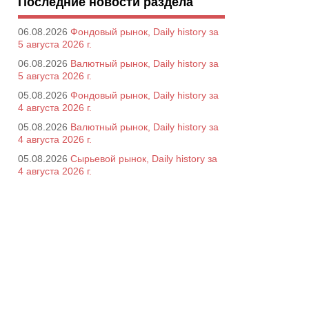
Последние новости раздела
06.08.2026
Фондовый рынок, Daily history за
5 августа 2026 г.
06.08.2026
Валютный рынок, Daily history за
5 августа 2026 г.
05.08.2026
Фондовый рынок, Daily history за
4 августа 2026 г.
05.08.2026
Валютный рынок, Daily history за
4 августа 2026 г.
05.08.2026
Сырьевой рынок, Daily history за
4 августа 2026 г.