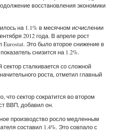
родолжение восстановления экономики
лось на 1.1% в месячном исчислении
ентября 2012 года. В апреле рост
 Eurostat. Это было второе снижение в
 показатель снизится на 1.2%.
 сектор сталкивается со сложной
начительного роста, отметил главный
о, что сектор сократится во втором
ст ВВП, добавил он.
ное производство росло медленным
зателя составил 1.4%. Это совпало с