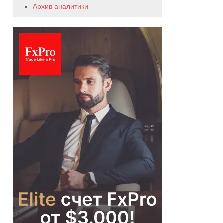
Архив аналитики