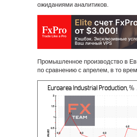
ожиданиями аналитиков.
Промышленное производство в Евр
по сравнению с апрелем, в то врем