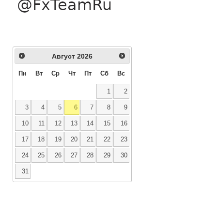
Август
2026
Пн
Вт
Ср
Чт
Пт
Сб
Вс
1
2
3
4
5
6
7
8
9
10
11
12
13
14
15
16
17
18
19
20
21
22
23
24
25
26
27
28
29
30
31