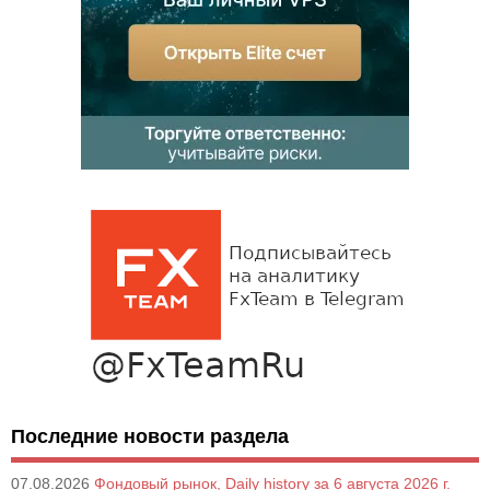
Последние новости раздела
07.08.2026
Фондовый рынок, Daily history за 6 августа 2026 г.