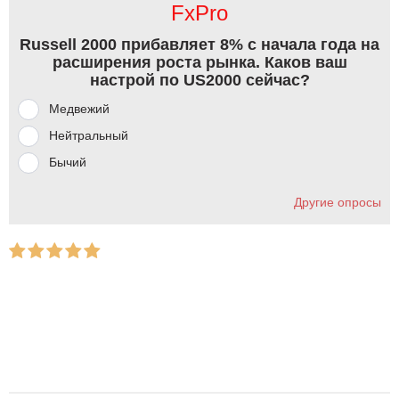
FxPro
Russell 2000 прибавляет 8% с начала года на
расширения роста рынка. Каков ваш
настрой по US2000 сейчас?
Медвежий
Нейтральный
Бычий
Другие опросы