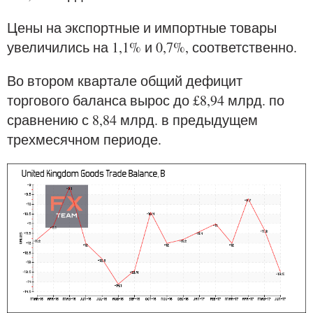
Цены на экспортные и импортные товары
увеличились на 1,1% и 0,7%, соответственно.
Во втором квартале общий дефицит
торгового баланса вырос до £8,94 млрд. по
сравнению с 8,84 млрд. в предыдущем
трехмесячном периоде.