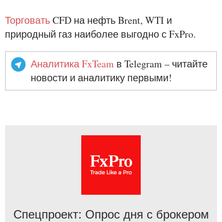
Торговать
CFD на нефть Brent, WTI и
природный газ наиболее выгодно с FxPro.
Аналитика FxTeam
в Telegram – читайте
новости и аналитику первыми!
Спецпроект: Опрос дня с брокером