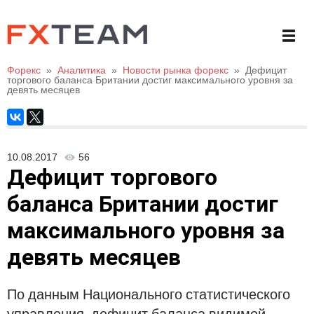
Форекс
»
Аналитика
»
Новости рынка форекс
»
Дефицит
торгового баланса Британии достиг максимального уровня за
девять месяцев
10.08.2017
56
Дефицит торгового
баланса Британии достиг
максимального уровня за
девять месяцев
По данным Национального статистического
управления, дефицит баланса видимой