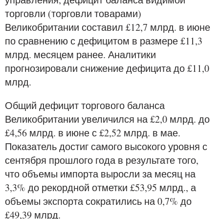
торговли (торговли товарами)
Великобритании составил £12,7 млрд. в июне
по сравнению с дефицитом в размере £11,3
млрд. месяцем ранее. Аналитики
прогнозировали снижение дефицита до £11,0
млрд.
Общий дефицит торгового баланса
Великобритании увеличился на £2,0 млрд. до
£4,56 млрд. в июне с £2,52 млрд. в мае.
Показатель достиг самого высокого уровня с
сентября прошлого года в результате того,
что объемы импорта выросли за месяц на
3,3% до рекордной отметки £53,95 млрд., а
объемы экспорта сократились на 0,7% до
£49,39 млрд.