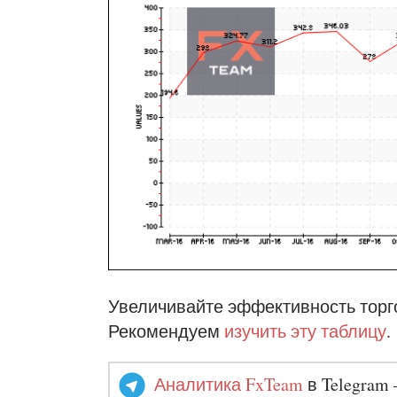
Увеличивайте эффективность торг
Рекомендуем
изучить эту таблицу
.
Аналитика FxTeam
в Telegram 