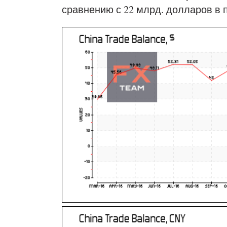
сравнению с 22 млрд. долларов в