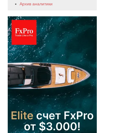
Архив аналитики