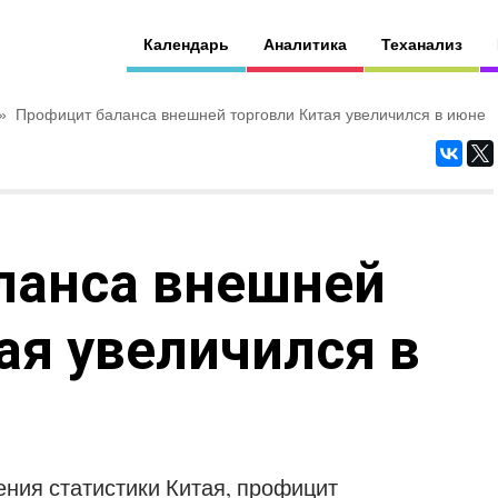
Календарь
Аналитика
Теханализ
»
Профицит баланса внешней торговли Китая увеличился в июне
ланса внешней
ая увеличился в
ния статистики Китая, профицит