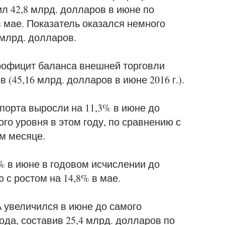
л 42,8 млрд. долларов в июне по
в мае. Показатель оказался немного
 млрд. долларов.
рофицит баланса внешней торговли
 (45,16 млрд. долларов в июне 2016 г.).
порта выросли на 11,3% в июне до
го уровня в этом году, по сравнению с
м месяце.
% в июне в годовом исчислении до
 с ростом на 14,8% в мае.
 увеличился в июне до самого
года, составив 25,4 млрд. долларов по