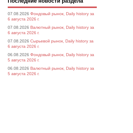
Последние новости раздела
07.08.2026
Фондовый рынок, Daily history за
6 августа 2026 г.
07.08.2026
Валютный рынок, Daily history за
6 августа 2026 г.
07.08.2026
Сырьевой рынок, Daily history за
6 августа 2026 г.
06.08.2026
Фондовый рынок, Daily history за
5 августа 2026 г.
06.08.2026
Валютный рынок, Daily history за
5 августа 2026 г.