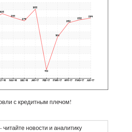
овли с кредитным плечом!
– читайте новости и аналитику