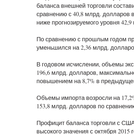
баланса внешней торговли состави
сравнению с 40,8 млрд. долларов 
ниже прогнозируемого уровня 42,9
По сравнению с прошлым годом п
уменьшился на 2,36 млрд. долларов
В годовом исчислении, объемы экс
196,6 млрд. долларов, максимально
повышением на 8,7% в предыдуще
Объемы импорта возросли на 17,2
153,8 млрд. долларов по сравнению
Профицит баланса торговли с США
высокого значения с октября 2015 