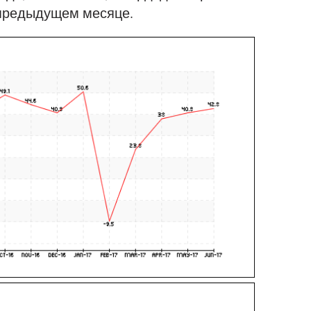
 предыдущем месяце.