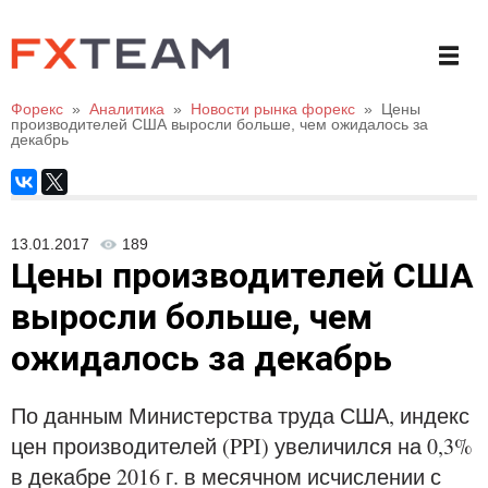
Форекс
»
Аналитика
»
Новости рынка форекс
»
Цены
производителей США выросли больше, чем ожидалось за
декабрь
13.01.2017
189
Цены производителей США
выросли больше, чем
ожидалось за декабрь
По данным Министерства труда США, индекс
цен производителей (PPI) увеличился на 0,3%
в декабре 2016 г. в месячном исчислении с