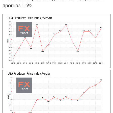
прогноз 1,5%.