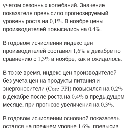
учетом сезонных колебаний. Значение
показателя превысило прогнозируемый
уровень роста на 0,1%. В ноябре цены
производителей повысились на 0,4%.
В годовом исчислении индекс цен
производителей составил 1,6% в декабре по
сравнению с 1,3% в ноябре, как и ожидалось.
В то же время, индекс цен производителей
без учета цен на продукты питания и
энергоносители (Core PPI) повысился на 0,2%
в декабре после роста на 0,4% в предыдущем
месяце, при прогнозе увеличения на 0,3%.
В годовом исчислении основной показатель
остался на прежнем уровне 1,6%, превысив