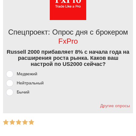
Спецпроект: Опрос дня с брокером
FxPro
Russell 2000 прибавляет 8% с начала года на
расширения роста рынка. Каков ваш
настрой по US2000 сейчас?
Медвежий
Нейтральный
Бычий
Другие опросы