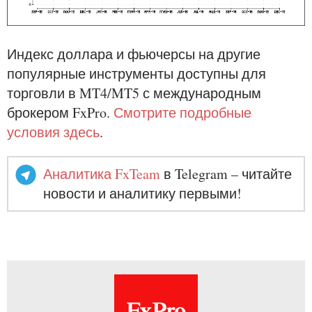
Индекс доллара и фьючерсы на другие
популярные инструменты доступны для
торговли в MT4/MT5 с международным
брокером FxPro.
Смотрите подробные
условия здесь
.
Аналитика FxTeam
в Telegram – читайте
новости и аналитику первыми!