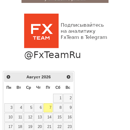
Август
2026
Пн
Вт
Ср
Чт
Пт
Сб
Вс
1
2
3
4
5
6
7
8
9
10
11
12
13
14
15
16
17
18
19
20
21
22
23