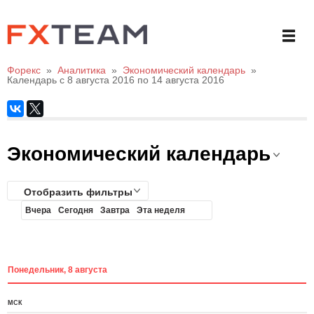
Форекс
»
Аналитика
»
Экономический календарь
»
Календарь с 8 августа 2016 по 14 августа 2016
Экономический календарь
Отобразить фильтры
Вчера
Сегодня
Завтра
Эта неделя
Понедельник, 8 августа
МСК