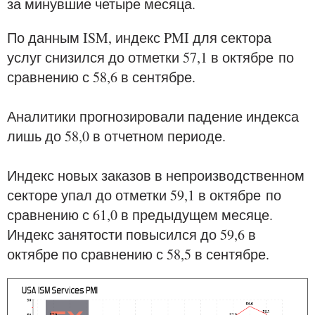
за минувшие четыре месяца.
По данным ISM, индекс PMI для сектора
услуг снизился до отметки 57,1 в октябре
по
сравнению с 58,6 в сентябре.
Аналитики прогнозировали падение индекса
лишь до 58,0 в отчетном периоде.
Индекс новых заказов в непроизводственном
секторе упал до отметки 59,1 в октябре
по
сравнению с 61,0 в предыдущем месяце.
Индекс занятости повысился до 59,6 в
октябре по сравнению с 58,5 в сентябре.