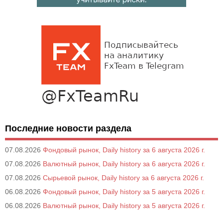
Последние новости раздела
07.08.2026
Фондовый рынок, Daily history за 6 августа 2026 г.
07.08.2026
Валютный рынок, Daily history за 6 августа 2026 г.
07.08.2026
Сырьевой рынок, Daily history за 6 августа 2026 г.
06.08.2026
Фондовый рынок, Daily history за 5 августа 2026 г.
06.08.2026
Валютный рынок, Daily history за 5 августа 2026 г.