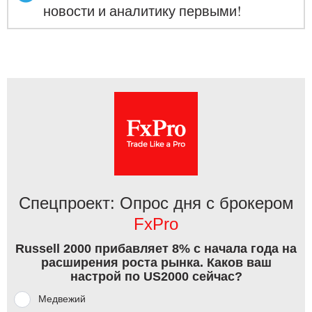
новости и аналитику первыми!
Спецпроект: Опрос дня с брокером
FxPro
Russell 2000 прибавляет 8% с начала года на
расширения роста рынка. Каков ваш
настрой по US2000 сейчас?
Медвежий