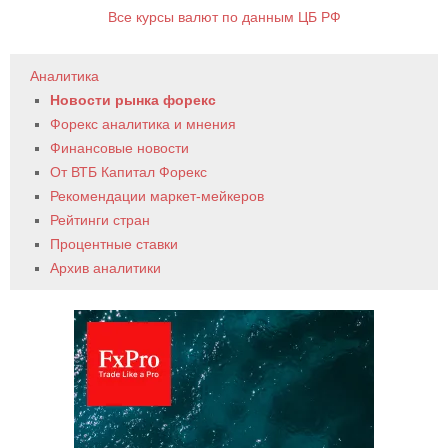
Все курсы валют по данным ЦБ РФ
Аналитика
Новости рынка форекс
Форекс аналитика и мнения
Финансовые новости
От ВТБ Капитал Форекс
Рекомендации маркет-мейкеров
Рейтинги стран
Процентные ставки
Архив аналитики