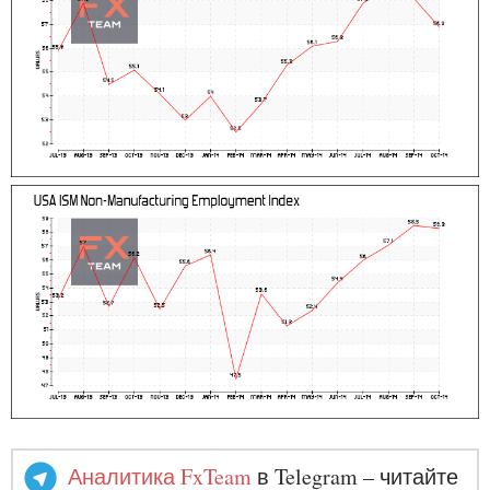
Аналитика FxTeam
в Telegram – читайте