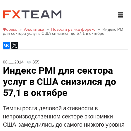
Форекс
»
Аналитика
»
Новости рынка форекс
»
Индекс PMI
для сектора услуг в США снизился до 57,1 в октябре
06.11.2014
355
Индекс PMI для сектора
услуг в США снизился до
57,1 в октябре
Темпы роста деловой активности в
непроизводственном секторе экономики
США
замедлились до самого низкого уровня