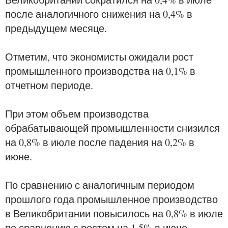
после аналогичного снижения на 0,4% в
предыдущем месяце.
Отметим, что экономисты ожидали рост
промышленного производства на 0,1% в
отчетном периоде.
При этом объем производства
обрабатывающей промышленности снизился
на 0,8% в июле после падения на 0,2% в
июне.
По сравнению с аналогичным периодом
прошлого года промышленное производство
в Великобритании повысилось на 0,8% в июле
по сравнению с ростом на 1,5% в июне.