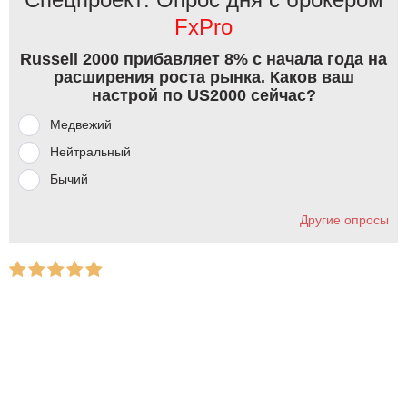
FxPro
Russell 2000 прибавляет 8% с начала года на
расширения роста рынка. Каков ваш
настрой по US2000 сейчас?
Медвежий
Нейтральный
Бычий
Другие опросы