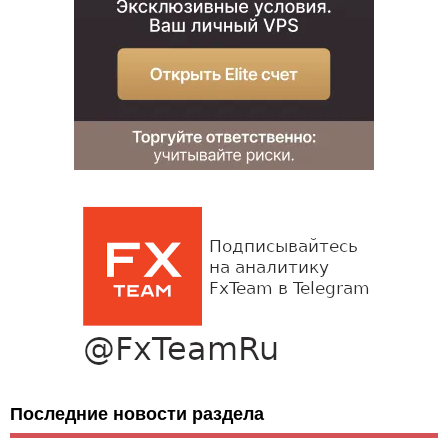
Последние новости раздела