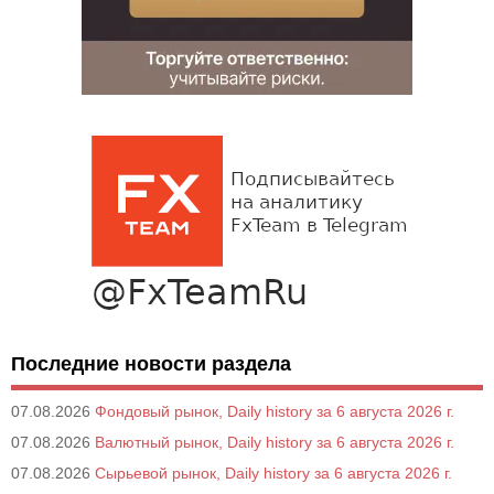
Последние новости раздела
07.08.2026
Фондовый рынок, Daily history за 6 августа 2026 г.
07.08.2026
Валютный рынок, Daily history за 6 августа 2026 г.
07.08.2026
Сырьевой рынок, Daily history за 6 августа 2026 г.