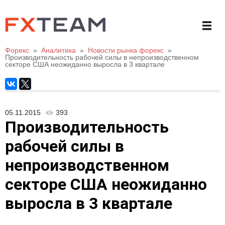
Форекс
»
Аналитика
»
Новости рынка форекс
»
Производительность рабочей силы в непроизводственном
секторе США неожиданно выросла в 3 квартале
05.11.2015
393
Производительность
рабочей силы в
непроизводственном
секторе США неожиданно
выросла в 3 квартале