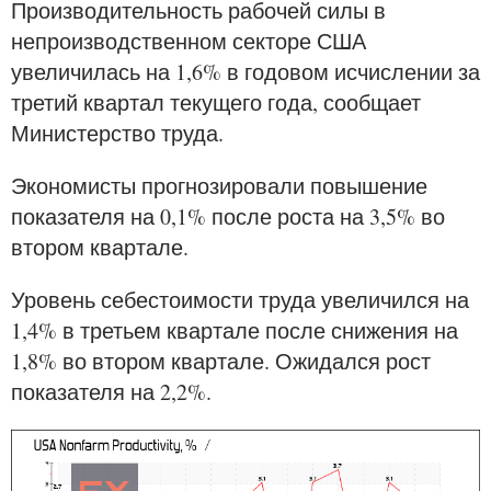
Производительность рабочей силы в
непроизводственном секторе США
увеличилась на 1,6% в годовом исчислении за
третий квартал текущего года, сообщает
Министерство труда.
Экономисты прогнозировали повышение
показателя на 0,1% после роста на 3,5% во
втором квартале.
Уровень себестоимости труда увеличился на
1,4% в третьем квартале после снижения на
1,8% во втором квартале. Ожидался рост
показателя на 2,2%.