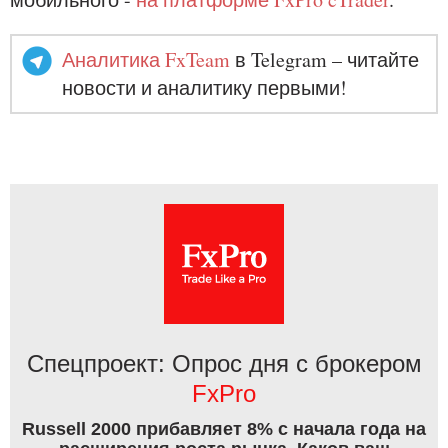
Аналитика FxTeam
в Telegram – читайте
новости и аналитику первыми!
Спецпроект: Опрос дня с брокером
FxPro
Russell 2000 прибавляет 8% с начала года на