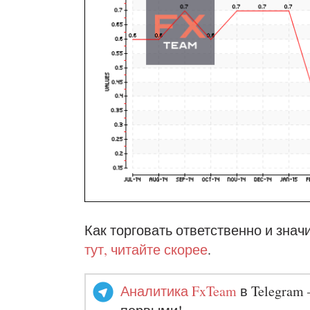
Как торговать ответственно и знач
тут, читайте скорее
.
Аналитика FxTeam
в Telegram 