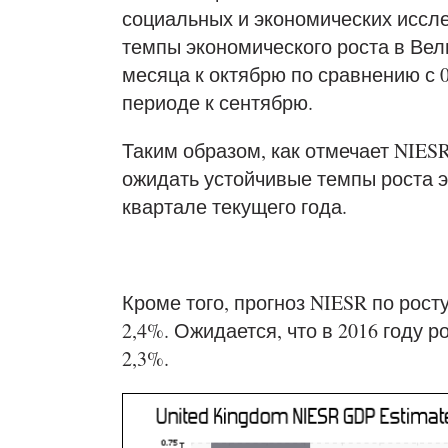
социальных и экономических иссл
темпы экономического роста в Вел
месяца к октябрю по сравнению с
периоде к сентябрю.
Таким образом, как отмечает NIE
ожидать устойчивые темпы роста 
квартале текущего года.
Кроме того, прогноз NIESR по рост
2,4%. Ожидается, что в 2016 году 
2,3%.