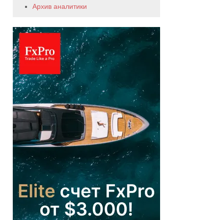
Архив аналитики