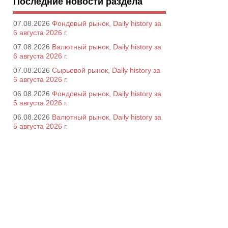
Последние новости раздела
07.08.2026
Фондовый рынок, Daily history за
6 августа 2026 г.
07.08.2026
Валютный рынок, Daily history за
6 августа 2026 г.
07.08.2026
Сырьевой рынок, Daily history за
6 августа 2026 г.
06.08.2026
Фондовый рынок, Daily history за
5 августа 2026 г.
06.08.2026
Валютный рынок, Daily history за
5 августа 2026 г.