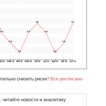
ительно снизить риски?
Все расписано
– читайте новости и аналитику