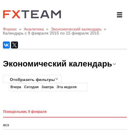
Форекс
»
Аналитика
»
Экономический календарь
»
Календарь с 9 февраля 2015 по 15 февраля 2015
Экономический календарь
Отобразить фильтры
Вчера
Сегодня
Завтра
Эта неделя
Понедельник, 9 февраля
МСК