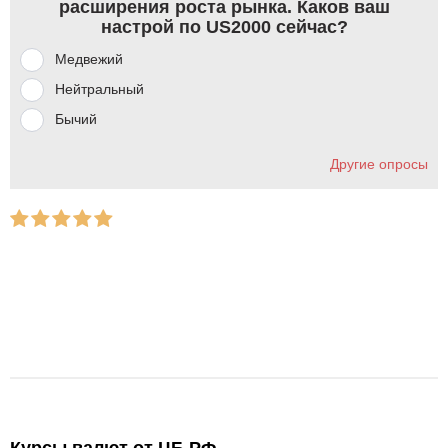
расширения роста рынка. Каков ваш
настрой по US2000 сейчас?
Медвежий
Нейтральный
Бычий
Другие опросы