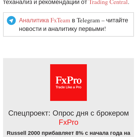
теханализ и рекомендации от
Trading Central
.
Аналитика FxTeam
в Telegram – читайте
новости и аналитику первыми!
Спецпроект: Опрос дня с брокером
FxPro
Russell 2000 прибавляет 8% с начала года на