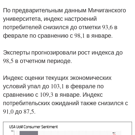
По предварительным данным Мичиганского
университета, индекс настроений
потребителей снизился до отметки 93,6 в
феврале по сравнению с 98,1 в январе.
Эксперты прогнозировали рост индекса до
98,5 в отчетном периоде.
Индекс оценки текущих экономических
условий упал до 103,1 в феврале по
сравнению с 109,3 в январе. Индекс
потребительских ожиданий также снизился с
91,0 до 87,5.