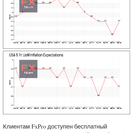
Клиентам FxPro доступен бесплатный