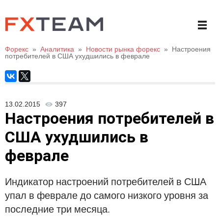
Форекс
»
Аналитика
»
Новости рынка форекс
»
Настроения
потребителей в США ухудшились в феврале
13.02.2015
397
Настроения потребителей в
США ухудшились в
феврале
Индикатор настроений потребителей в США
упал в феврале до самого низкого уровня за
последние три месяца.