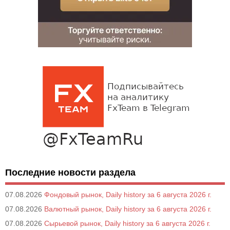
Последние новости раздела
07.08.2026
Фондовый рынок, Daily history за 6 августа 2026 г.
07.08.2026
Валютный рынок, Daily history за 6 августа 2026 г.
07.08.2026
Сырьевой рынок, Daily history за 6 августа 2026 г.