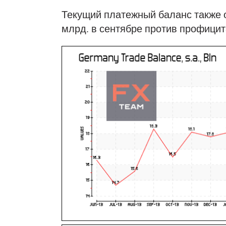
Текущий платежный баланс также о
млрд. в сентябре против профицит