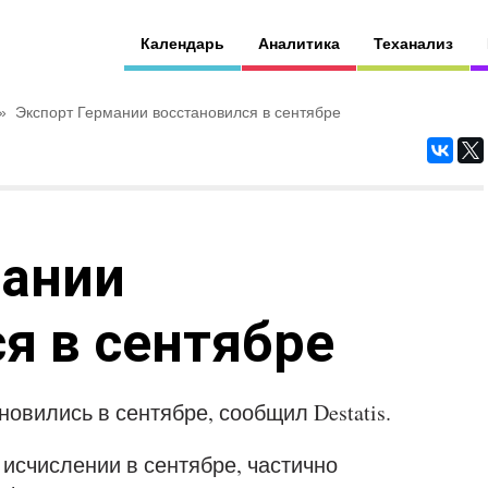
Календарь
Аналитика
Теханализ
»
Экспорт Германии восстановился в сентябре
мании
я в сентябре
овились в сентябре, сообщил Destatis.
 исчислении в сентябре, частично