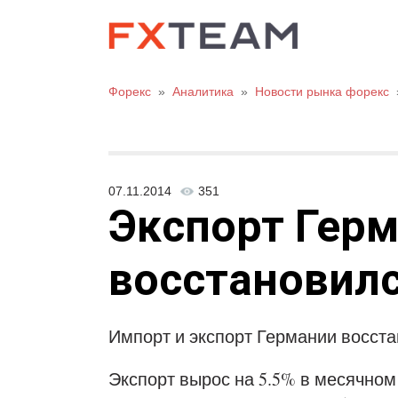
Форекс
»
Аналитика
»
Новости рынка форекс
07.11.2014
351
Экспорт Гер
восстановилс
Импорт и экспорт Германии восстан
Экспорт вырос на 5.5% в месячном