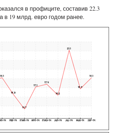
казался в профиците, составив 22.3
а в 19 млрд. евро годом ранее.