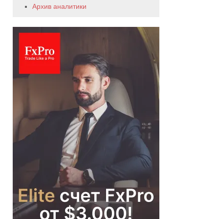
Архив аналитики