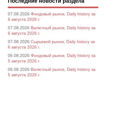
Последние новости раздела
07.08.2026
Фондовый рынок, Daily history за
6 августа 2026 г.
07.08.2026
Валютный рынок, Daily history за
6 августа 2026 г.
07.08.2026
Сырьевой рынок, Daily history за
6 августа 2026 г.
06.08.2026
Фондовый рынок, Daily history за
5 августа 2026 г.
06.08.2026
Валютный рынок, Daily history за
5 августа 2026 г.