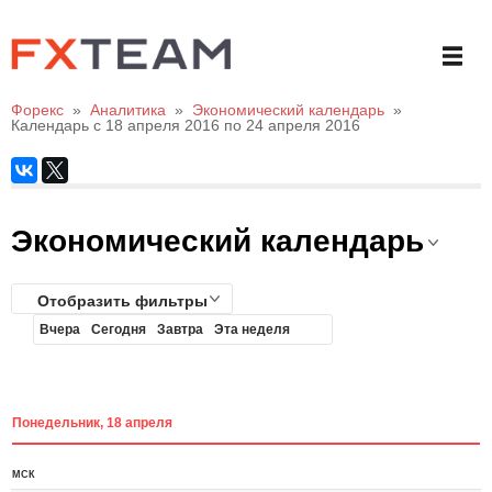
Форекс
»
Аналитика
»
Экономический календарь
»
Календарь с 18 апреля 2016 по 24 апреля 2016
Экономический календарь
Отобразить фильтры
Вчера
Сегодня
Завтра
Эта неделя
Понедельник, 18 апреля
МСК