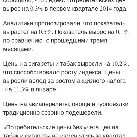
вырос на 0.3% в первом квартале 2014 года.
Аналитики прогнозировали, что показатель
вырастет на 0.5%. Показатель вырос на 0.1%
по сравнению с прошедшими тремя
месяцами.
Цены на сигареты и табак выросли на 10.2%,
что способствовало росту индекса. Цены
выросли вслед за ростом акцизного налога
на 11.3% в январе.
Цены на авиаперелеты, овощи и турпоездки
традиционно сезонно подешевели.
«Потребительские цены без учета цен на
табак и сигареты не изменились за квартал,