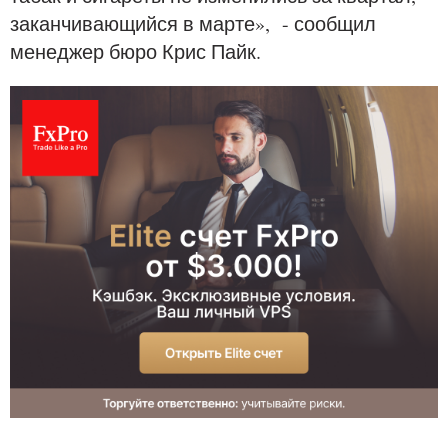
заканчивающийся в марте», - сообщил
менеджер бюро Крис Пайк.