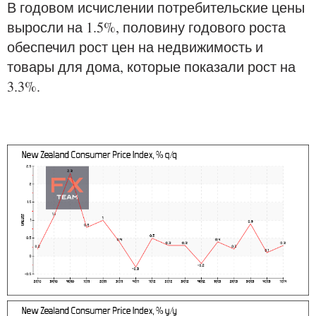
В годовом исчислении потребительские цены
выросли на 1.5%, половину годового роста
обеспечил рост цен на недвижимость и
товары для дома, которые показали рост на
3.3%.