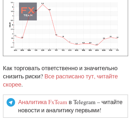
Как торговать ответственно и значительно
снизить риски?
Все расписано тут, читайте
скорее
.
Аналитика FxTeam
в Telegram – читайте
новости и аналитику первыми!