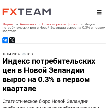
Форекс
»
Аналитика
»
Новости рынка форекс
»
Индекс
потребительских цен в Новой Зеландии вырос на 0.3% в первом
квартале
16.04.2014
313
Индекс потребительских
цен в Новой Зеландии
вырос на 0.3% в первом
квартале
Статистическое бюро Новой Зеландии
сообщило, что индекс потребительских цен