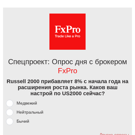
Спецпроект: Опрос дня с брокером
FxPro
Russell 2000 прибавляет 8% с начала года на
расширения роста рынка. Каков ваш
настрой по US2000 сейчас?
Медвежий
Нейтральный
Бычий
Другие опросы