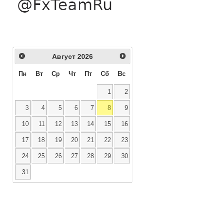
Август
2026
Пн
Вт
Ср
Чт
Пт
Сб
Вс
1
2
3
4
5
6
7
8
9
10
11
12
13
14
15
16
17
18
19
20
21
22
23
24
25
26
27
28
29
30
31