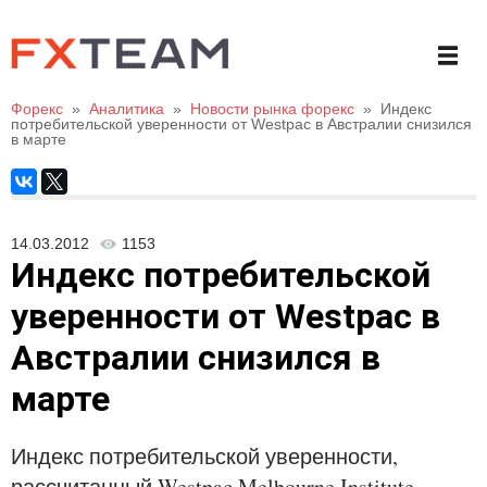
Форекс
»
Аналитика
»
Новости рынка форекс
»
Индекс
потребительской уверенности от Westpac в Австралии снизился
в марте
14.03.2012
1153
Индекс потребительской
уверенности от Westpac в
Австралии снизился в
марте
Индекс потребительской уверенности,
рассчитанный Westpac Melbourne Institute,