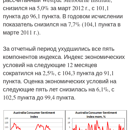
снизился на 5,0% за март 2012 г., с 101,1
пункта до 96,1 пункта. В годовом исчислении
показатель снизился на 7,7% (104,1 пункта в
марте 2011 г.).
За отчетный период ухудшились все пять
компонентов индекса. Индекс экономических
условий на следующие 12 месяцев
сократился на 2,5%, с 104,3 пункта до 91,1
пункта. Оценка экономических условий на
следующие пять лет снизилась на 6,1%, с
102,5 пункта до 99,4 пункта.