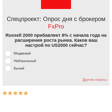
Спецпроект: Опрос дня с брокером
FxPro
Russell 2000 прибавляет 8% с начала года на
расширения роста рынка. Каков ваш
настрой по US2000 сейчас?
Медвежий
Нейтральный
Бычий
Другие опросы