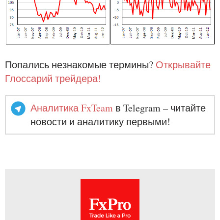
Попались незнакомые термины?
Открывайте
Глоссарий трейдера!
Аналитика FxTeam
в Telegram – читайте
новости и аналитику первыми!