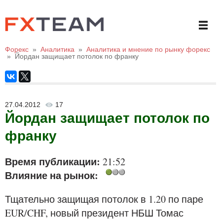
Форекс
»
Аналитика
»
Аналитика и мнение по рынку форекс
»
Йордан защищает потолок по франку
27.04.2012
17
Йордан защищает потолок по
франку
Время публикации:
21:52
Влияние на рынок:
Тщательно защищая потолок в 1.20 по паре
EUR/CHF, новый президент НБШ Томас