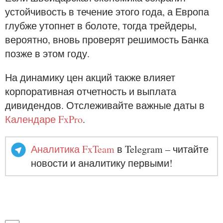
устойчивость в течение этого года, а Европа
глубже утопнет в болоте, тогда трейдеры,
вероятно, вновь проверят решимость Банка
позже в этом году.
На динамику цен акций также влияет
корпоративная отчетность и выплата
дивидендов. Отслеживайте важные даты в
Календаре FxPro
.
Аналитика FxTeam
в Telegram – читайте
новости и аналитику первыми!