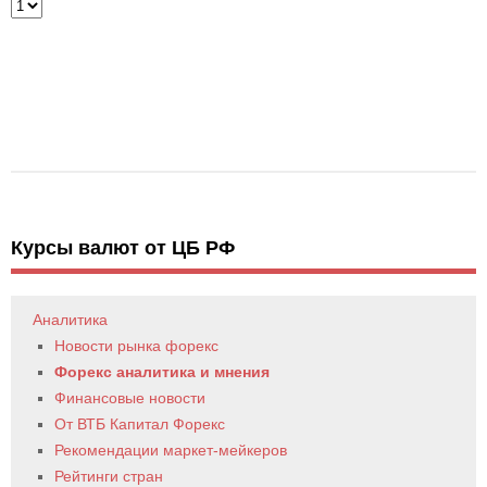
Курсы валют от ЦБ РФ
Аналитика
Новости рынка форекс
Форекс аналитика и мнения
Финансовые новости
От ВТБ Капитал Форекс
Рекомендации маркет-мейкеров
Рейтинги стран