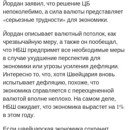
Йордан заявил, что решение ЦБ
непоколебимо, а сила валюты представляет
«серьезные трудности» для экономики.
Йордан описывает валютный потолок, как
чрезвычайную меру, а также он пообещал,
что НБШ предпримет все необходимые меры
в случае ухудшение перспектив для
экономики или угрозы усиления дефляции.
Интересно то, что, хотя Швейцария вновь
испытывает дефляцию, похоже, что
экономика справляется с переоцененной
валютой вполне неплохо. На самом деле,
НБШ ожидает, что экономика вырастет на 1%
в этом году.
Если швейцарская экономика сохранит