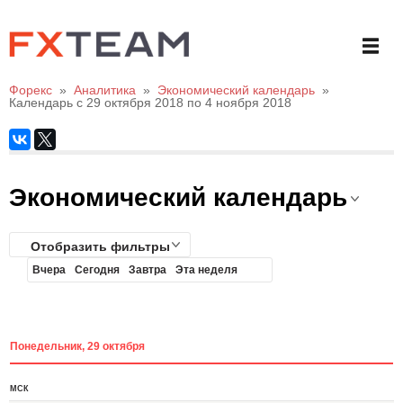
Форекс
»
Аналитика
»
Экономический календарь
»
Календарь с 29 октября 2018 по 4 ноября 2018
Экономический календарь
Отобразить фильтры
Вчера
Сегодня
Завтра
Эта неделя
Понедельник, 29 октября
МСК