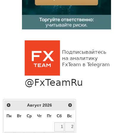
Август
2026
Пн
Вт
Ср
Чт
Пт
Сб
Вс
1
2