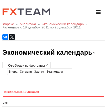
Форекс
»
Аналитика
»
Экономический календарь
»
Календарь с 19 декабря 2011 по 25 декабря 2011
Экономический календарь
Отобразить фильтры
Вчера
Сегодня
Завтра
Эта неделя
Понедельник, 19 декабря
МСК