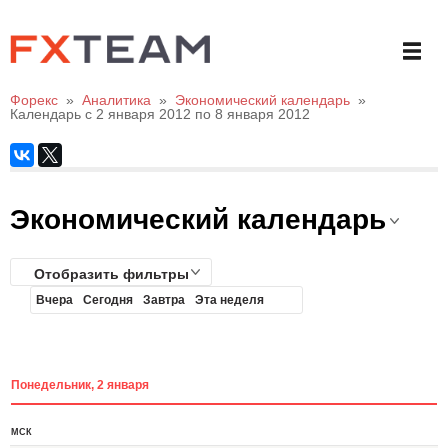
Форекс
»
Аналитика
»
Экономический календарь
»
Календарь с 2 января 2012 по 8 января 2012
Экономический календарь
Отобразить фильтры
Вчера
Сегодня
Завтра
Эта неделя
Понедельник, 2 января
МСК