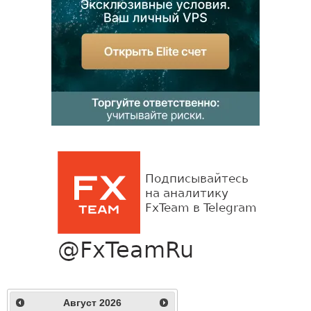
Август
2026