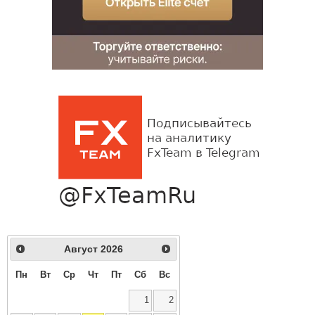
Август
2026
Пн
Вт
Ср
Чт
Пт
Сб
Вс
1
2