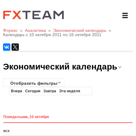
Форекс
»
Аналитика
»
Экономический календарь
»
Календарь с 10 октября 2011 по 16 октября 2011
Экономический календарь
Отобразить фильтры
Вчера
Сегодня
Завтра
Эта неделя
Понедельник, 10 октября
МСК