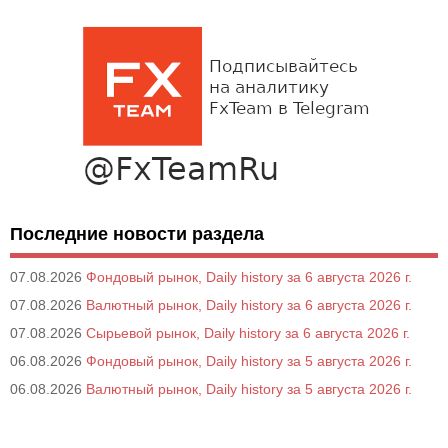
Последние новости раздела
07.08.2026
Фондовый рынок, Daily history за 6 августа 2026 г.
07.08.2026
Валютный рынок, Daily history за 6 августа 2026 г.
07.08.2026
Сырьевой рынок, Daily history за 6 августа 2026 г.
06.08.2026
Фондовый рынок, Daily history за 5 августа 2026 г.
06.08.2026
Валютный рынок, Daily history за 5 августа 2026 г.