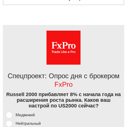
Спецпроект: Опрос дня с брокером
FxPro
Russell 2000 прибавляет 8% с начала года на
расширения роста рынка. Каков ваш
настрой по US2000 сейчас?
Медвежий
Нейтральный