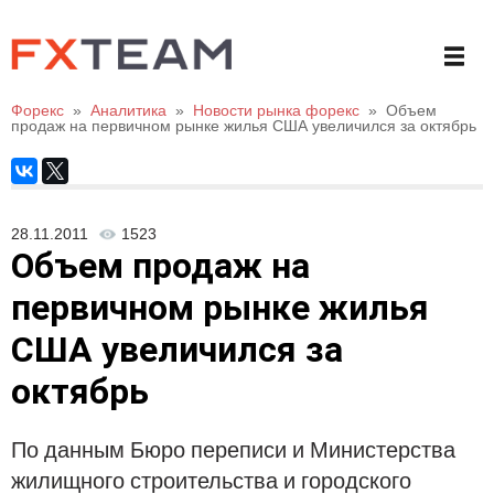
Форекс
»
Аналитика
»
Новости рынка форекс
»
Объем
продаж на первичном рынке жилья США увеличился за октябрь
28.11.2011
1523
Объем продаж на
первичном рынке жилья
США увеличился за
октябрь
По данным Бюро переписи и Министерства
жилищного строительства и городского