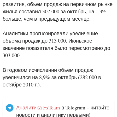
развития, объем продаж на первичном рынке
жилья составил 307 000 за октябрь, на 1,3%
больше, чем в предыдущем месяце.
Аналитики прогнозировали увеличение
объема продаж до 313 000. Июньское
значение показателя было пересмотрено до
303 000.
В годовом исчислении объем продаж
увеличился на 8,9% за октябрь (282 000 в
октябре 2010 г.).
Аналитика FxTeam
в Telegram – читайте
новости и аналитику первыми!