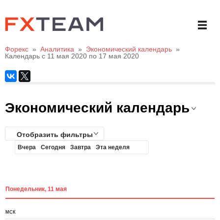
Форекс
»
Аналитика
»
Экономический календарь
»
Календарь с 11 мая 2020 по 17 мая 2020
Экономический календарь
Отобразить фильтры
Вчера
Сегодня
Завтра
Эта неделя
Понедельник, 11 мая
МСК