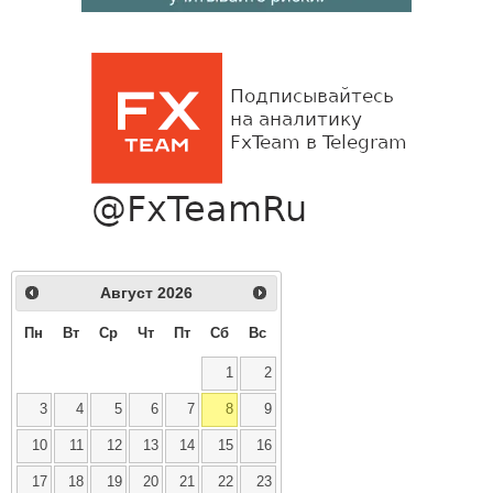
Август
2026
Пн
Вт
Ср
Чт
Пт
Сб
Вс
1
2
3
4
5
6
7
8
9
10
11
12
13
14
15
16
17
18
19
20
21
22
23