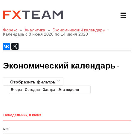
Форекс
»
Аналитика
»
Экономический календарь
»
Календарь с 8 июня 2020 по 14 июня 2020
Экономический календарь
Отобразить фильтры
Вчера
Сегодня
Завтра
Эта неделя
Понедельник, 8 июня
МСК