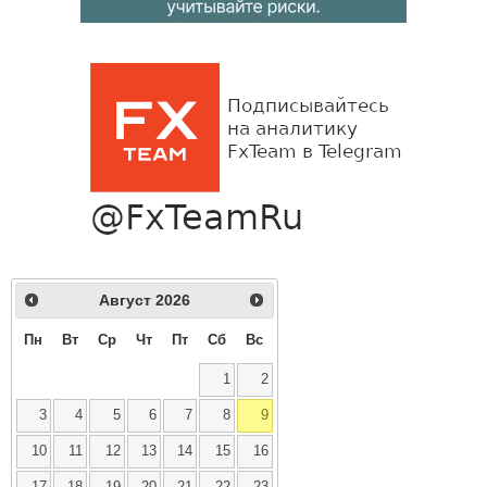
Август
2026
Пн
Вт
Ср
Чт
Пт
Сб
Вс
1
2
3
4
5
6
7
8
9
10
11
12
13
14
15
16