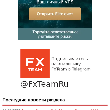
Последние новости раздела