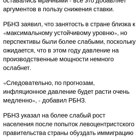
оставались мрачными - все это добавляет
аргументов в пользу снижения ставки.
РБНЗ заявил, что занятость в стране близка к
«максимальному устойчивому уровню», но
перспективы были более слабыми, поскольку
ожидается, что в этом году давление на
производственные мощности немного
ослабнет.
«Следовательно, по прогнозам,
инфляционное давление будет расти очень
медленно», - добавил РБНЗ.
РБНЗ указал на более слабый рост
населения после попыток левоцентристского
правительства страны обуздать иммиграцию