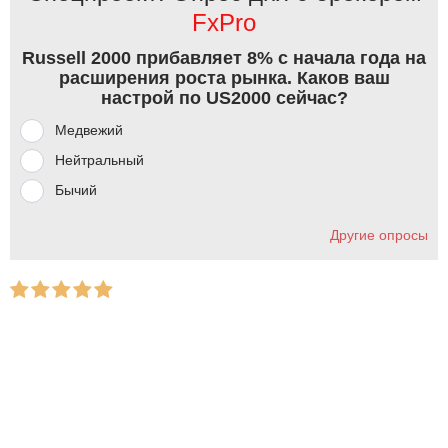
FxPro
Russell 2000 прибавляет 8% с начала года на
расширения роста рынка. Каков ваш
настрой по US2000 сейчас?
Медвежий
Нейтральный
Бычий
Другие опросы