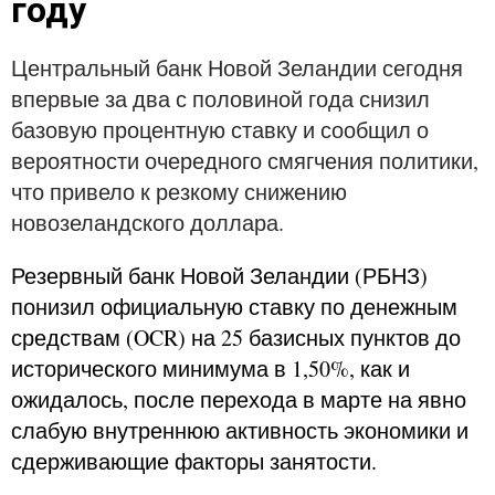
году
Центральный банк Новой Зеландии сегодня
впервые за два с половиной года снизил
базовую процентную ставку и сообщил о
вероятности очередного смягчения политики,
что привело к резкому снижению
новозеландского доллара.
Резервный банк Новой Зеландии (РБНЗ)
понизил официальную ставку по денежным
средствам (OCR) на 25 базисных пунктов до
исторического минимума в 1,50%, как и
ожидалось, после перехода в марте на явно
слабую внутреннюю активность экономики и
сдерживающие факторы занятости.