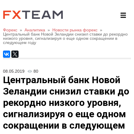
Форекс
»
Аналитика
»
Новости рынка форекс
»
Центральный банк Новой Зеландии снизил ставки до рекордно
низкого уровня, сигнализируя о еще одном сокращении в
следующем году
08.05.2019
80
Центральный банк Новой
Зеландии снизил ставки до
рекордно низкого уровня,
сигнализируя о еще одном
сокращении в следующем