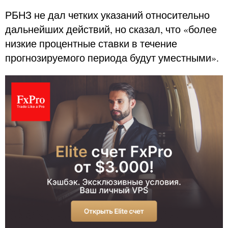
РБНЗ не дал четких указаний относительно
дальнейших действий, но сказал, что «более
низкие процентные ставки в течение
прогнозируемого периода будут уместными».