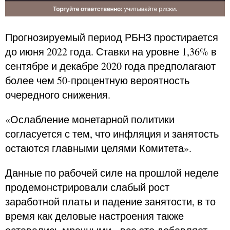
Прогнозируемый период РБНЗ простирается
до июня 2022 года. Ставки на уровне 1,36% в
сентябре и декабре 2020 года предполагают
более чем 50-процентную вероятность
очередного снижения.
«Ослабление монетарной политики
согласуется с тем, что инфляция и занятость
остаются главными целями Комитета».
Данные по рабочей силе на прошлой неделе
продемонстрировали слабый рост
заработной платы и падение занятости, в то
время как деловые настроения также