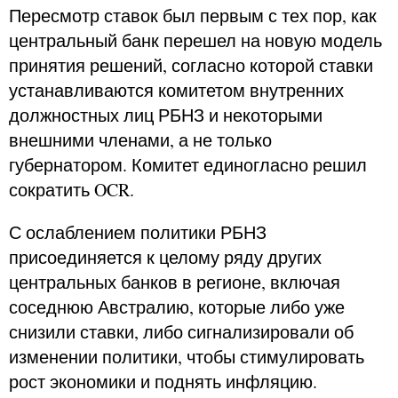
Пересмотр ставок был первым с тех пор, как
центральный банк перешел на новую модель
принятия решений, согласно которой ставки
устанавливаются комитетом внутренних
должностных лиц РБНЗ и некоторыми
внешними членами, а не только
губернатором. Комитет единогласно решил
сократить OCR.
С ослаблением политики РБНЗ
присоединяется к целому ряду других
центральных банков в регионе, включая
соседнюю Австралию, которые либо уже
снизили ставки, либо сигнализировали об
изменении политики, чтобы стимулировать
рост экономики и поднять инфляцию.