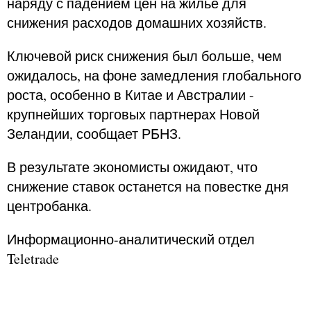
наряду с падением цен на жилье для
снижения расходов домашних хозяйств.
Ключевой риск снижения был больше, чем
ожидалось, на фоне замедления глобального
роста, особенно в Китае и Австралии -
крупнейших торговых партнерах Новой
Зеландии, сообщает РБНЗ.
В результате экономисты ожидают, что
снижение ставок останется на повестке дня
центробанка.
Информационно-аналитический отдел
Teletrade