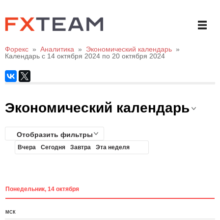
Форекс
»
Аналитика
»
Экономический календарь
»
Календарь с 14 октября 2024 по 20 октября 2024
Экономический календарь
Отобразить фильтры
Вчера
Сегодня
Завтра
Эта неделя
Понедельник, 14 октября
МСК